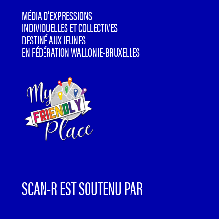
MÉDIA D’EXPRESSIONS
INDIVIDUELLES ET COLLECTIVES
DESTINÉ AUX JEUNES
EN FÉDÉRATION WALLONIE-BRUXELLES
SCAN-R EST SOUTENU PAR