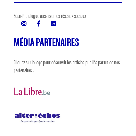
Scan-R dialogue aussi sur les réseaux sociaux
MÉDIA PARTENAIRES
Cliquez sur le logo pour découvrir les articles publiés par un de nos
partenaires :