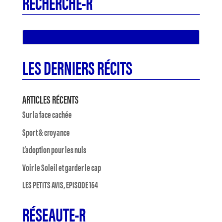
RECHERCHE-R
LES DERNIERS RÉCITS
ARTICLES RÉCENTS
Sur la face cachée
Sport & croyance
L’adoption pour les nuls
Voir le Soleil et garder le cap
LES PETITS AVIS, EPISODE 154
RÉSEAUTE-R