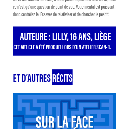
ce n’est qu’une question de point de vue. Votre mental est puissant,
donc contrôlez-le. Essayez de relativiser et de chercher le positif.
AUTEURE : LILLY, 16 ANS, LIÈGE
CET ARTICLE A ÉTÉ PRODUIT LORS D’UN ATELIER SCAN-R.
ET D’AUTRES
RÉCITS
SUR LA FACE