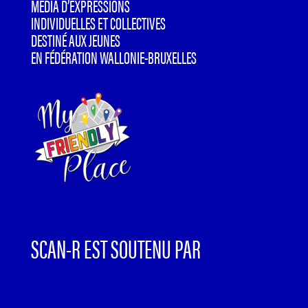
MÉDIA D’EXPRESSIONS
INDIVIDUELLES ET COLLECTIVES
DESTINÉ AUX JEUNES
EN FÉDÉRATION WALLONIE-BRUXELLES
SCAN-R EST SOUTENU PAR