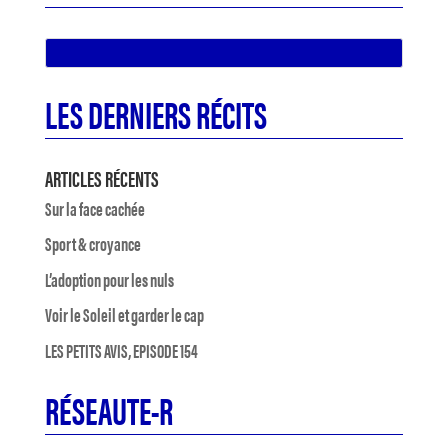
LES DERNIERS RÉCITS
ARTICLES RÉCENTS
Sur la face cachée
Sport & croyance
L’adoption pour les nuls
Voir le Soleil et garder le cap
LES PETITS AVIS, EPISODE 154
RÉSEAUTE-R