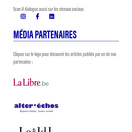
Scan-R dialogue aussi sur les réseaux sociaux
MÉDIA PARTENAIRES
Cliquez sur le logo pour découvrir les articles publiés par un de nos
partenaires :