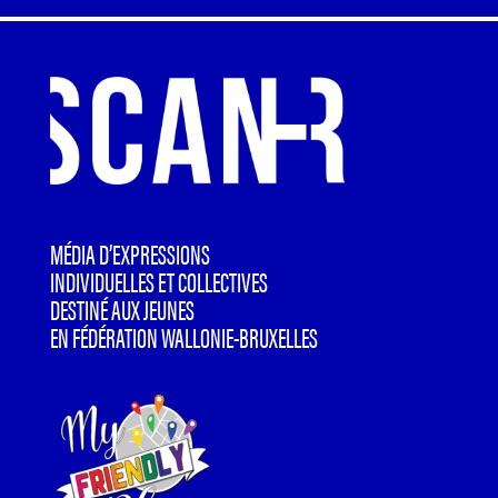
MÉDIA D’EXPRESSIONS
INDIVIDUELLES ET COLLECTIVES
DESTINÉ AUX JEUNES
EN FÉDÉRATION WALLONIE-BRUXELLES