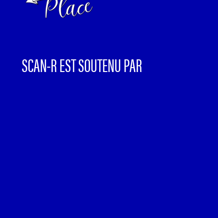
SCAN-R EST SOUTENU PAR