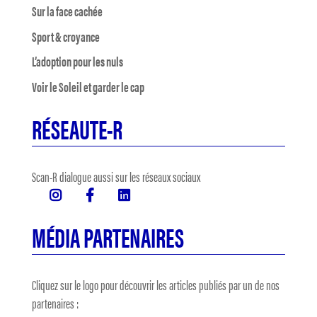
Sur la face cachée
Sport & croyance
L’adoption pour les nuls
Voir le Soleil et garder le cap
RÉSEAUTE-R
Scan-R dialogue aussi sur les réseaux sociaux
MÉDIA PARTENAIRES
Cliquez sur le logo pour découvrir les articles publiés par un de nos
partenaires :