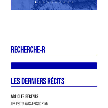
RECHERCHE-R
LES DERNIERS RÉCITS
ARTICLES RÉCENTS
LES PETITS AVIS, EPISODE 155