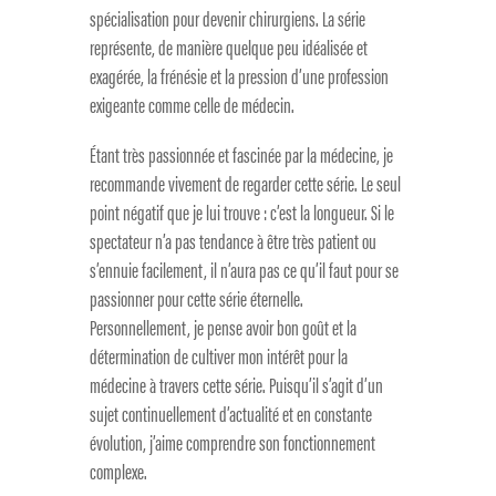
spécialisation pour devenir chirurgiens. La série
représente, de manière quelque peu idéalisée et
exagérée, la frénésie et la pression d’une profession
exigeante comme celle de médecin.
Étant très passionnée et fascinée par la médecine, je
recommande vivement de regarder cette série. Le seul
point négatif que je lui trouve : c’est la longueur. Si le
spectateur n’a pas tendance à être très patient ou
s’ennuie facilement, il n’aura pas ce qu’il faut pour se
passionner pour cette série éternelle.
Personnellement, je pense avoir bon goût et la
détermination de cultiver mon intérêt pour la
médecine à travers cette série. Puisqu’il s’agit d’un
sujet continuellement d’actualité et en constante
évolution, j’aime comprendre son fonctionnement
complexe.