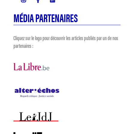
MÉDIA PARTENAIRES
Cliquez sur le logo pour découvrir les articles publiés par un de nos
partenaires :