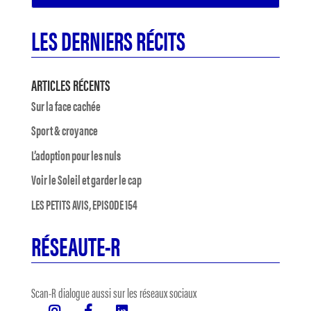
LES DERNIERS RÉCITS
ARTICLES RÉCENTS
Sur la face cachée
Sport & croyance
L’adoption pour les nuls
Voir le Soleil et garder le cap
LES PETITS AVIS, EPISODE 154
RÉSEAUTE-R
Scan-R dialogue aussi sur les réseaux sociaux