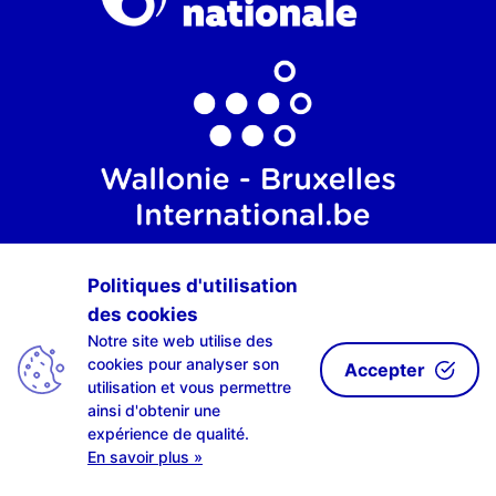
Politiques d'utilisation
des cookies
Notre site web utilise des
cookies pour analyser son
Accepter
utilisation et vous permettre
ainsi d'obtenir une
expérience de qualité.
En savoir plus »