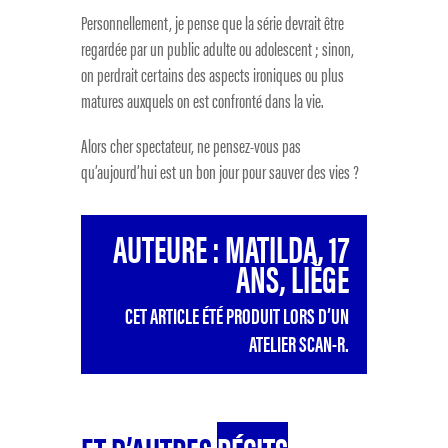
Personnellement, je pense que la série devrait être
regardée par un public adulte ou adolescent ; sinon,
on perdrait certains des aspects ironiques ou plus
matures auxquels on est confronté dans la vie.
Alors cher spectateur, ne pensez-vous pas
qu’aujourd’hui est un bon jour pour sauver des vies ?
AUTEURE : MATILDA, 17
ANS, LIÈGE
CET ARTICLE ÉTÉ PRODUIT LORS D’UN
ATELIER SCAN-R.