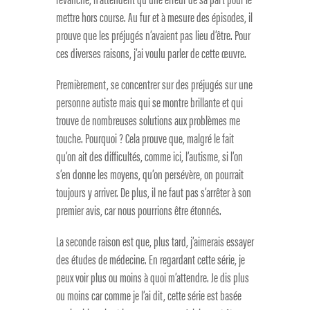
mettre hors course. Au fur et à mesure des épisodes, il
prouve que les préjugés n’avaient pas lieu d’être. Pour
ces diverses raisons, j’ai voulu parler de cette œuvre.
Premièrement, se concentrer sur des préjugés sur une
personne autiste mais qui se montre brillante et qui
trouve de nombreuses solutions aux problèmes me
touche. Pourquoi ? Cela prouve que, malgré le fait
qu’on ait des difficultés, comme ici, l’autisme, si l’on
s’en donne les moyens, qu’on persévère, on pourrait
toujours y arriver. De plus, il ne faut pas s’arrêter à son
premier avis, car nous pourrions être étonnés.
La seconde raison est que, plus tard, j’aimerais essayer
des études de médecine. En regardant cette série, je
peux voir plus ou moins à quoi m’attendre. Je dis plus
ou moins car comme je l’ai dit, cette série est basée