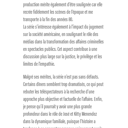
production mérite également d’être soulignée car elle
recrée fidèlement les scènes de l’époque et me
transporte à la fin des années 80.
La série s’intéresse également à l’impact du jugement
sur la société américaine, en soulignant le rôle des
médias dans la transformation des affaires criminelles
en spectacles publics. Cet aspect contribue à une
discussion plus large sur la justice, le privilège et les
limites de l’empathie.
Malgré ses mérites, la série n’est pas sans défauts.
Certains dîners semblent trop dramatisés, ce qui peut
rebuter les téléspectateurs à la recherche d’une
approche plus objective et factuelle de l’affaire. Enfin,
je pense qu’il pourrait y avoir une plus grande
profondeur dans le rôle de José et Kitty Menendez
dans la dynamique familiale, puisque l’histoire a