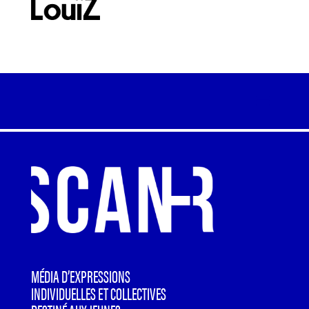
MÉDIA D’EXPRESSIONS
INDIVIDUELLES ET COLLECTIVES