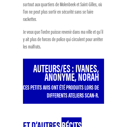
surtout aux quartiers de Molenbeek et Saint-Gilles, où
l’on ne peut plus sortir en sécurité sans se faire
racketter.
Je veux que l’ordre puisse revenir dans ma ville et qu’il
y ait plus de forces de police qui circulent pour arrêter
les malfrats.
AUTEURS/ES : IVANES,
ANONYME, NORAH
CES PETITS AVIS ONT ÉTÉ PRODUITS LORS DE
DIFFERENTS ATELIERS SCAN-R.
ET D’AUTRES
RÉCITS