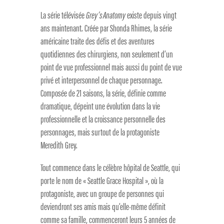
La série télévisée
Grey’s Anatomy
existe depuis vingt
ans maintenant. Créée par Shonda Rhimes, la série
américaine traite des défis et des aventures
quotidiennes des chirurgiens, non seulement d’un
point de vue professionnel mais aussi du point de vue
privé et interpersonnel de chaque personnage.
Composée de 21 saisons, la série, définie comme
dramatique, dépeint une évolution dans la vie
professionnelle et la croissance personnelle des
personnages, mais surtout de la protagoniste
Meredith Grey.
Tout commence dans le célèbre hôpital de Seattle, qui
porte le nom de « Seattle Grace Hospital », où la
protagoniste, avec un groupe de personnes qui
deviendront ses amis mais qu’elle-même définit
comme sa famille, commenceront leurs 5 années de