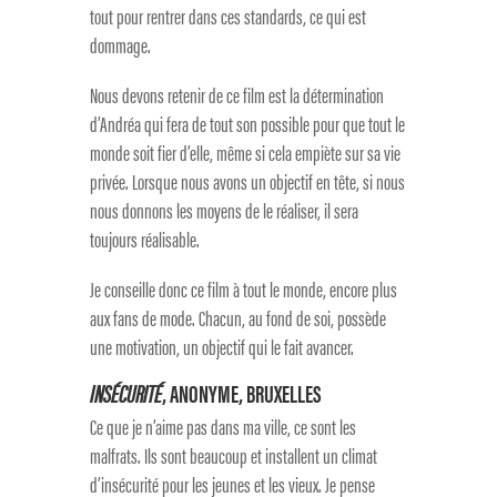
tout pour rentrer dans ces standards, ce qui est
dommage.
Nous devons retenir de ce film est la détermination
d’Andréa qui fera de tout son possible pour que tout le
monde soit fier d’elle, même si cela empiète sur sa vie
privée. Lorsque nous avons un objectif en tête, si nous
nous donnons les moyens de le réaliser, il sera
toujours réalisable.
Je conseille donc ce film à tout le monde, encore plus
aux fans de mode. Chacun, au fond de soi, possède
une motivation, un objectif qui le fait avancer.
INSÉCURITÉ
, ANONYME, BRUXELLES
Ce que je n’aime pas dans ma ville, ce sont les
malfrats. Ils sont beaucoup et installent un climat
d’insécurité pour les jeunes et les vieux. Je pense