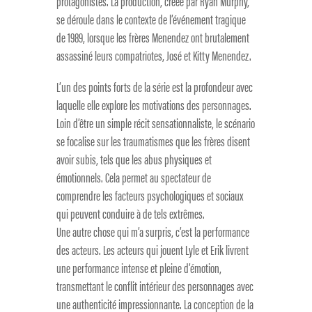
protagonistes. La production, créée par Ryan Murphy,
se déroule dans le contexte de l’événement tragique
de 1989, lorsque les frères Menendez ont brutalement
assassiné leurs compatriotes, José et Kitty Menendez.
L’un des points forts de la série est la profondeur avec
laquelle elle explore les motivations des personnages.
Loin d’être un simple récit sensationnaliste, le scénario
se focalise sur les traumatismes que les frères disent
avoir subis, tels que les abus physiques et
émotionnels. Cela permet au spectateur de
comprendre les facteurs psychologiques et sociaux
qui peuvent conduire à de tels extrêmes.
Une autre chose qui m’a surpris, c’est la performance
des acteurs. Les acteurs qui jouent Lyle et Erik livrent
une performance intense et pleine d’émotion,
transmettant le conflit intérieur des personnages avec
une authenticité impressionnante. La conception de la