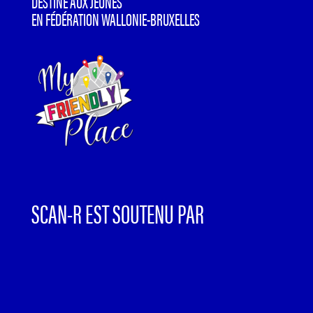
DESTINÉ AUX JEUNES
EN FÉDÉRATION WALLONIE-BRUXELLES
SCAN-R EST SOUTENU PAR