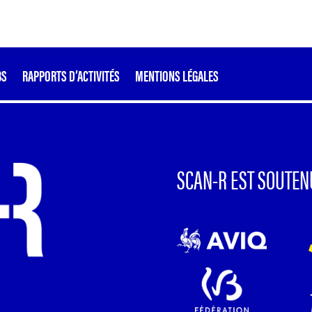
BS
RAPPORTS D’ACTIVITÉS
MENTIONS LÉGALES
SCAN-R EST SOUTEN