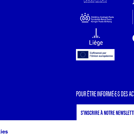
POUR ÊTRE INFORMÉ·E·S DES AC
S'INSCRIRE À NOTRE NEWSLETT
kies