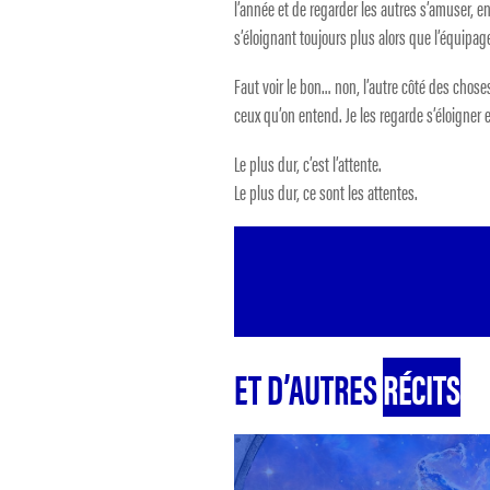
l’année et de regarder les autres s’amuser, en
s’éloignant toujours plus alors que l’équipage 
Faut voir le bon… non, l’autre côté des choses.
ceux qu’on entend. Je les regarde s’éloigner et
Le plus dur, c’est l’attente.
Le plus dur, ce sont les attentes.
ET D’AUTRES
RÉCITS