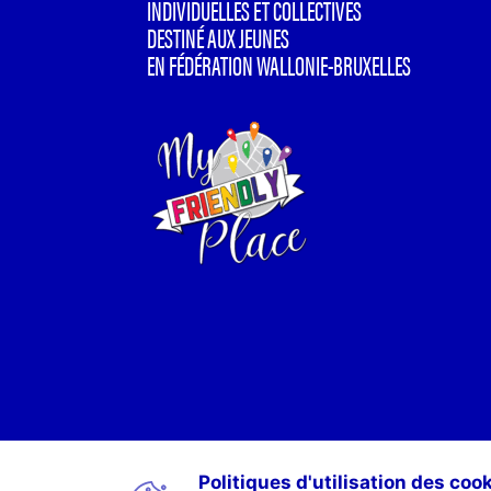
INDIVIDUELLES ET COLLECTIVES
DESTINÉ AUX JEUNES
EN FÉDÉRATION WALLONIE-BRUXELLES
Politiques d'utilisation des coo