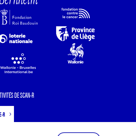
TIVITÉS DE SCAN-R
E-R