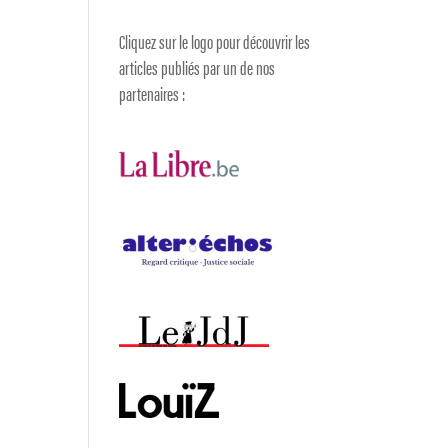
Cliquez sur le logo pour découvrir les
articles publiés par un de nos
partenaires :