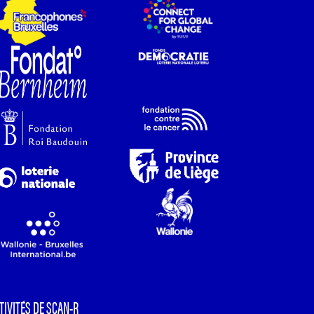
TIVITÉS DE SCAN-R