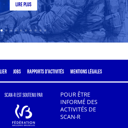
LIRE PLUS
LIER
JOBS
RAPPORTS D’ACTIVITÉS
MENTIONS LÉGALES
SCAN-R EST SOUTENU PAR
POUR ÊTRE
INFORMÉ DES
ACTIVITÉS DE
SCAN-R