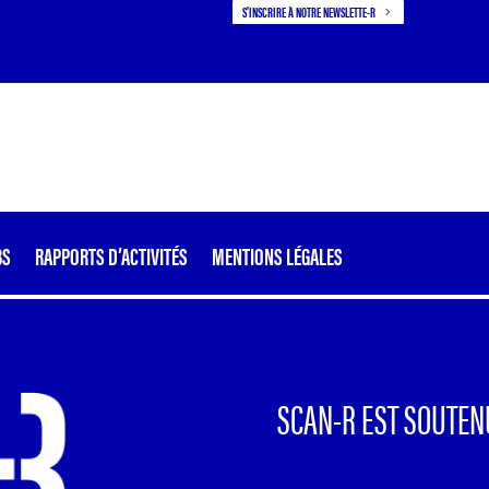
S'INSCRIRE À NOTRE NEWSLETTE-R
BS
RAPPORTS D’ACTIVITÉS
MENTIONS LÉGALES
SCAN-R EST SOUTEN