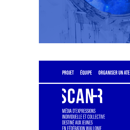
PROJET
ÉQUIPE
ORGANISER UN ATE
MÉDIA D’EXPRESSIONS
INDIVIDUELLE ET COLLECTIVE
DESTINÉ AUX JEUNES
EN FÉDÉRATION WALLONIE