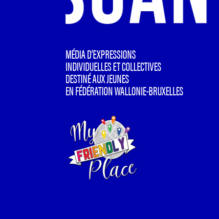
MÉDIA D’EXPRESSIONS
INDIVIDUELLES ET COLLECTIVES
DESTINÉ AUX JEUNES
EN FÉDÉRATION WALLONIE-BRUXELLES