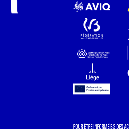
POUR ÊTRE INFORMÉ·E·S DES AC