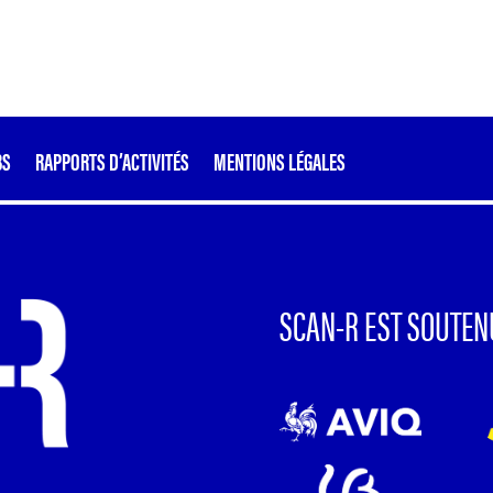
BS
RAPPORTS D’ACTIVITÉS
MENTIONS LÉGALES
SCAN-R EST SOUTEN