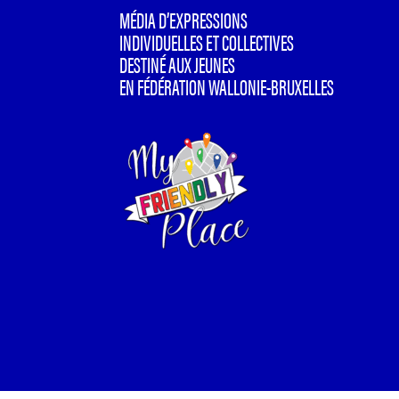
MÉDIA D’EXPRESSIONS
INDIVIDUELLES ET COLLECTIVES
DESTINÉ AUX JEUNES
EN FÉDÉRATION WALLONIE-BRUXELLES