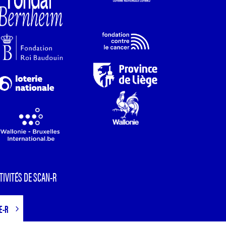
TIVITÉS DE SCAN-R
E-R