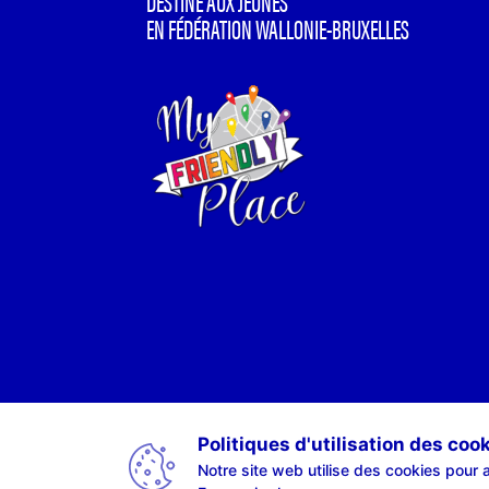
DESTINÉ AUX JEUNES
EN FÉDÉRATION WALLONIE-BRUXELLES
Politiques d'utilisation des coo
Notre site web utilise des cookies pour a