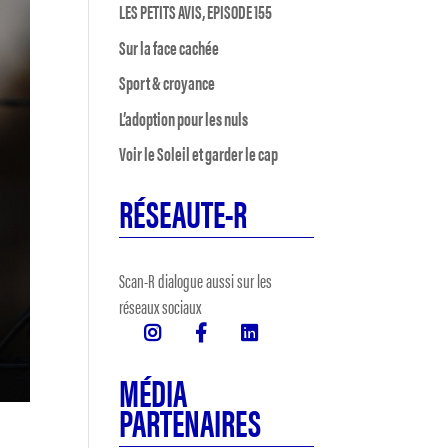
LES PETITS AVIS, EPISODE 155
Sur la face cachée
Sport & croyance
L’adoption pour les nuls
Voir le Soleil et garder le cap
RÉSEAUTE-R
Scan-R dialogue aussi sur les
réseaux sociaux
MÉDIA
PARTENAIRES