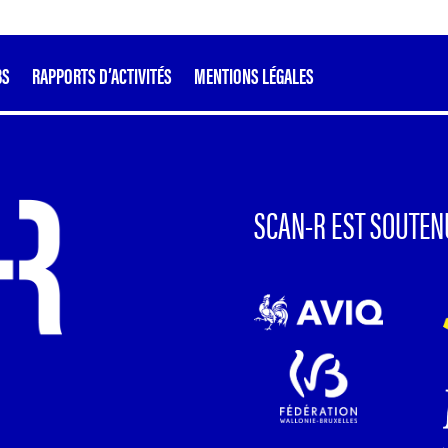
BS
RAPPORTS D’ACTIVITÉS
MENTIONS LÉGALES
SCAN-R EST SOUTEN