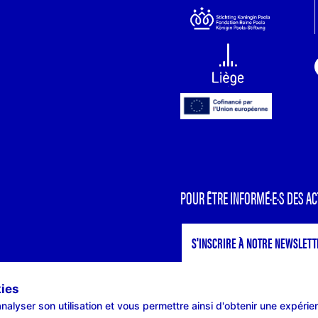
POUR ÊTRE INFORMÉ·E·S DES AC
S'INSCRIRE À NOTRE NEWSLETT
kies
nalyser son utilisation et vous permettre ainsi d'obtenir une expérie