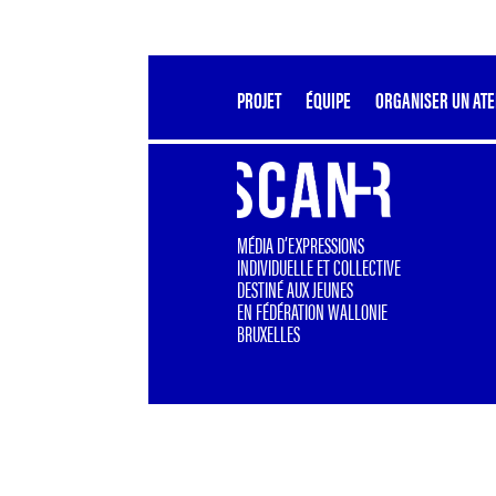
PROJET
ÉQUIPE
ORGANISER UN ATE
MÉDIA D’EXPRESSIONS
INDIVIDUELLE ET COLLECTIVE
DESTINÉ AUX JEUNES
EN FÉDÉRATION WALLONIE
BRUXELLES