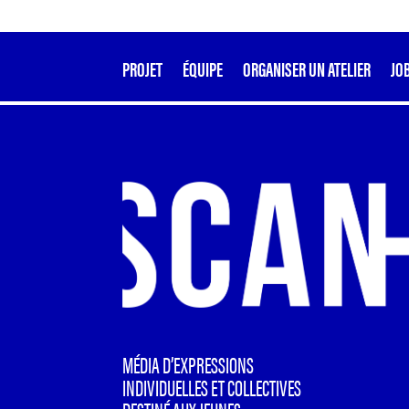
PROJET
ÉQUIPE
ORGANISER UN ATELIER
JO
MÉDIA D’EXPRESSIONS
INDIVIDUELLES ET COLLECTIVES