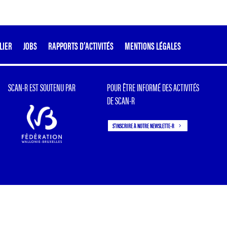
LIER
JOBS
RAPPORTS D’ACTIVITÉS
MENTIONS LÉGALES
SCAN-R EST SOUTENU PAR
POUR ÊTRE INFORMÉ DES ACTIVITÉS
DE SCAN-R
S'INSCRIRE À NOTRE NEWSLETTE-R