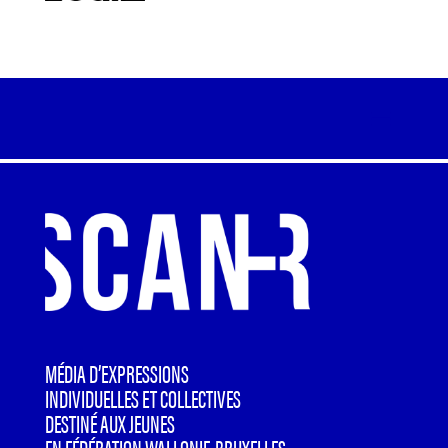
MÉDIA D’EXPRESSIONS
INDIVIDUELLES ET COLLECTIVES
DESTINÉ AUX JEUNES
EN FÉDÉRATION WALLONIE-BRUXELLES