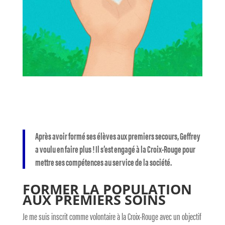
Après avoir formé ses élèves aux premiers secours, Geffrey
a voulu en faire plus ! Il s’est engagé à la Croix-Rouge pour
mettre ses compétences au service de la société.
FORMER LA POPULATION
AUX PREMIERS SOINS
Je me suis inscrit comme volontaire à la Croix-Rouge avec un objectif