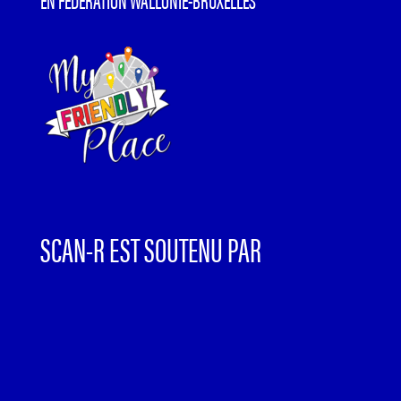
SCAN-R EST SOUTENU PAR