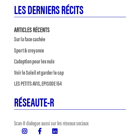
LES DERNIERS RÉCITS
ARTICLES RÉCENTS
Sur la face cachée
Sport & croyance
L’adoption pour les nuls
Voir le Soleil et garder le cap
LES PETITS AVIS, EPISODE 154
RÉSEAUTE-R
Scan-R dialogue aussi sur les réseaux sociaux