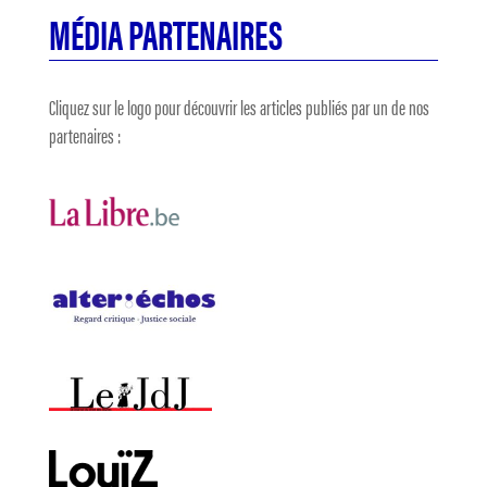
MÉDIA PARTENAIRES
Cliquez sur le logo pour découvrir les articles publiés par un de nos
partenaires :