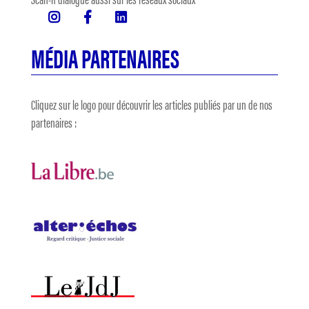
MÉDIA PARTENAIRES
Cliquez sur le logo pour découvrir les articles publiés par un de nos
partenaires :