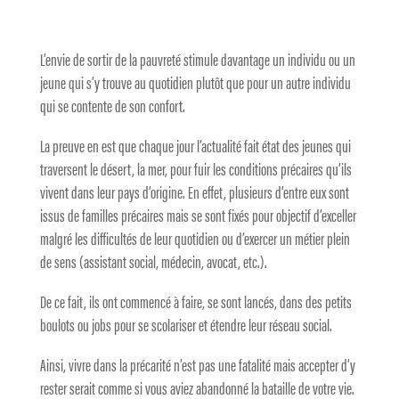
L’envie de sortir de la pauvreté stimule davantage un individu ou un
jeune qui s’y trouve au quotidien plutôt que pour un autre individu
qui se contente de son confort.
La preuve en est que chaque jour l’actualité fait état des jeunes qui
traversent le désert, la mer, pour fuir les conditions précaires qu’ils
vivent dans leur pays d’origine. En effet, plusieurs d’entre eux sont
issus de familles précaires mais se sont fixés pour objectif d’exceller
malgré les difficultés de leur quotidien ou d’exercer un métier plein
de sens (assistant social, médecin, avocat, etc.).
De ce fait, ils ont commencé à faire, se sont lancés, dans des petits
boulots ou jobs pour se scolariser et étendre leur réseau social.
Ainsi, vivre dans la précarité n’est pas une fatalité mais accepter d’y
rester serait comme si vous aviez abandonné la bataille de votre vie.