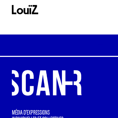
MÉDIA D’EXPRESSIONS