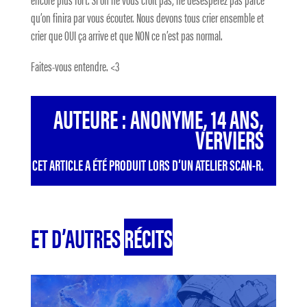
qu’on finira par vous écouter. Nous devons tous crier ensemble et
crier que OUI ça arrive et que NON ce n’est pas normal.
Faites-vous entendre. <3
AUTEURE : ANONYME, 14 ANS,
VERVIERS
CET ARTICLE A ÉTÉ PRODUIT LORS D’UN ATELIER SCAN-R.
ET D’AUTRES
RÉCITS