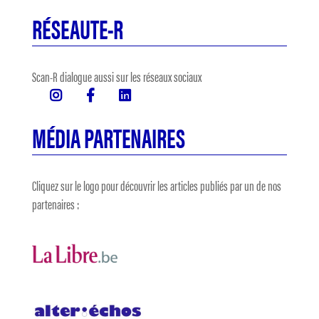
RÉSEAUTE-R
Scan-R dialogue aussi sur les réseaux sociaux
MÉDIA PARTENAIRES
Cliquez sur le logo pour découvrir les articles publiés par un de nos
partenaires :