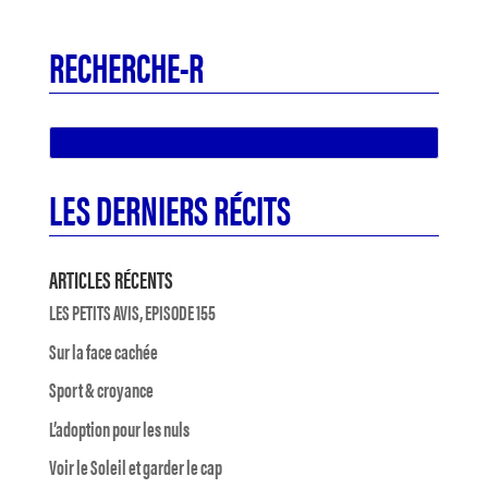
RECHERCHE-R
LES DERNIERS RÉCITS
ARTICLES RÉCENTS
LES PETITS AVIS, EPISODE 155
Sur la face cachée
Sport & croyance
L’adoption pour les nuls
Voir le Soleil et garder le cap