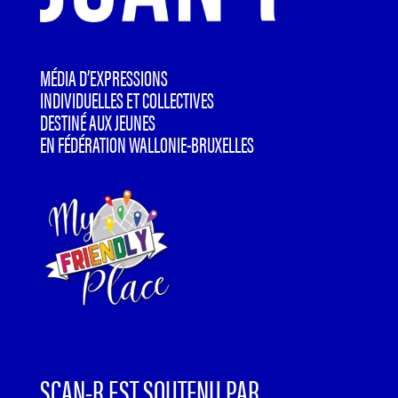
MÉDIA D’EXPRESSIONS
INDIVIDUELLES ET COLLECTIVES
DESTINÉ AUX JEUNES
EN FÉDÉRATION WALLONIE-BRUXELLES
SCAN-R EST SOUTENU PAR