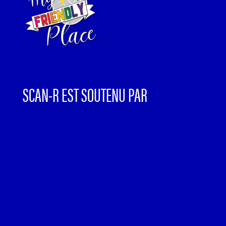
SCAN-R EST SOUTENU PAR