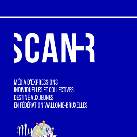
MÉDIA D’EXPRESSIONS
INDIVIDUELLES ET COLLECTIVES
DESTINÉ AUX JEUNES
EN FÉDÉRATION WALLONIE-BRUXELLES