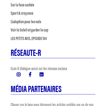
Sur la face cachée
Sport & croyance
L’adoption pour les nuls
Voir le Soleil et garder le cap
LES PETITS AVIS, EPISODE 154
RÉSEAUTE-R
Scan-R dialogue aussi sur les réseaux sociaux
MÉDIA PARTENAIRES
Cliquez sur le logo pour découvrir les articles publiés par un de nos