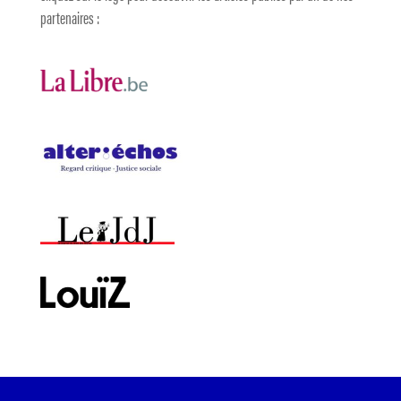
partenaires :