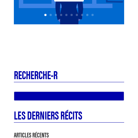
RECHERCHE-R
LES DERNIERS RÉCITS
ARTICLES RÉCENTS