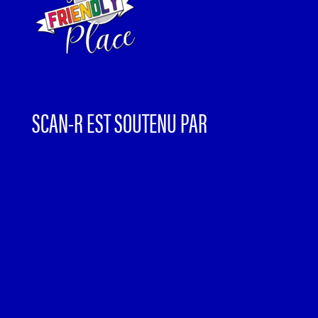
SCAN-R EST SOUTENU PAR