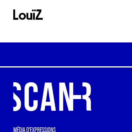
MÉDIA D’EXPRESSIONS