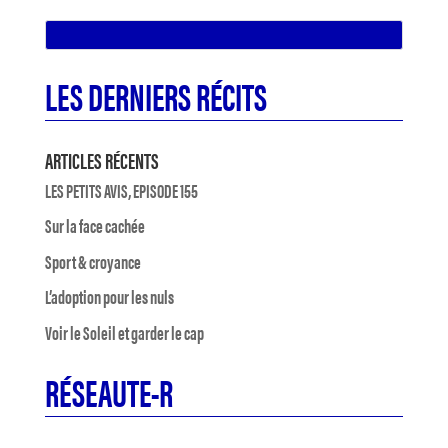
LES DERNIERS RÉCITS
ARTICLES RÉCENTS
LES PETITS AVIS, EPISODE 155
Sur la face cachée
Sport & croyance
L’adoption pour les nuls
Voir le Soleil et garder le cap
RÉSEAUTE-R