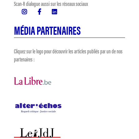
Scan-R dialogue aussi sur les réseaux sociaux
MÉDIA PARTENAIRES
Cliquez sur le logo pour découvrir les articles publiés par un de nos
partenaires :