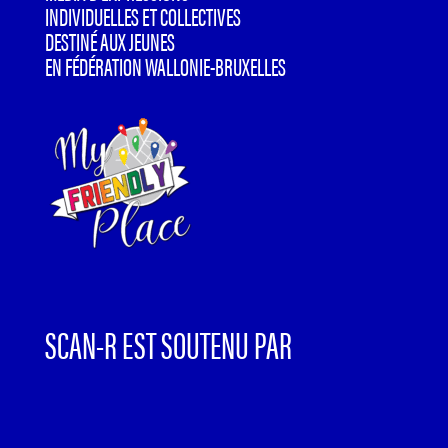
INDIVIDUELLES ET COLLECTIVES
DESTINÉ AUX JEUNES
EN FÉDÉRATION WALLONIE-BRUXELLES
SCAN-R EST SOUTENU PAR