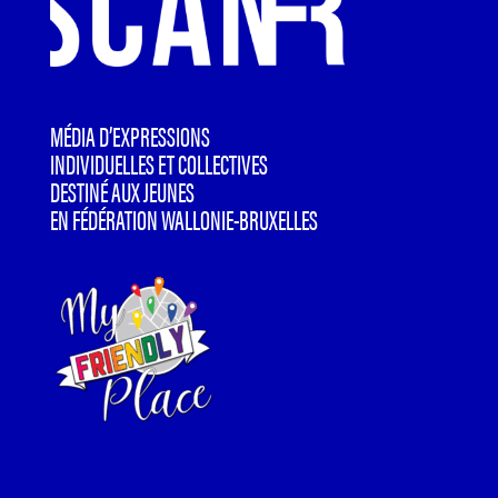
MÉDIA D’EXPRESSIONS
INDIVIDUELLES ET COLLECTIVES
DESTINÉ AUX JEUNES
EN FÉDÉRATION WALLONIE-BRUXELLES