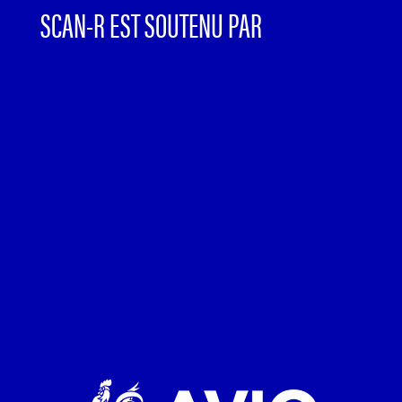
SCAN-R EST SOUTENU PAR