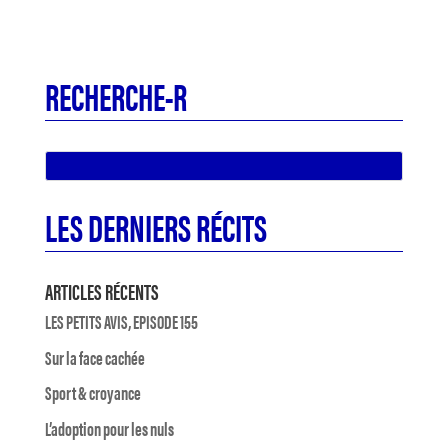
RECHERCHE-R
LES DERNIERS RÉCITS
ARTICLES RÉCENTS
LES PETITS AVIS, EPISODE 155
Sur la face cachée
Sport & croyance
L’adoption pour les nuls