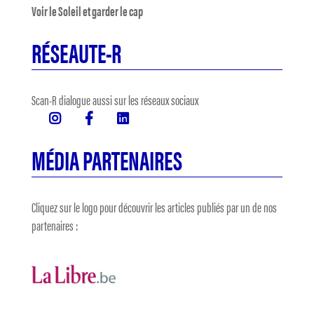
Voir le Soleil et garder le cap
RÉSEAUTE-R
Scan-R dialogue aussi sur les réseaux sociaux
MÉDIA PARTENAIRES
Cliquez sur le logo pour découvrir les articles publiés par un de nos
partenaires :