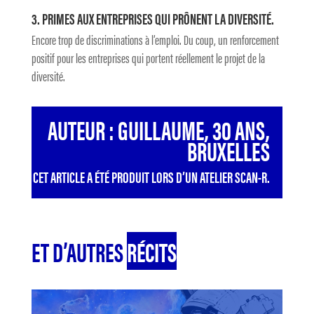
3. PRIMES AUX ENTREPRISES QUI PRÔNENT LA DIVERSITÉ.
Encore trop de discriminations à l’emploi. Du coup, un renforcement
positif pour les entreprises qui portent réellement le projet de la
diversité.
AUTEUR : GUILLAUME, 30 ANS,
BRUXELLES
CET ARTICLE A ÉTÉ PRODUIT LORS D’UN ATELIER SCAN-R.
ET D’AUTRES
RÉCITS