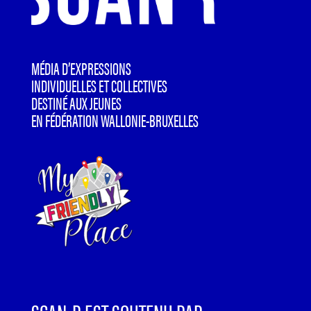
MÉDIA D’EXPRESSIONS
INDIVIDUELLES ET COLLECTIVES
DESTINÉ AUX JEUNES
EN FÉDÉRATION WALLONIE-BRUXELLES