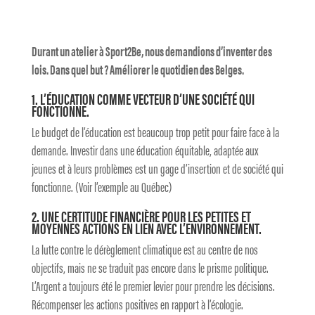
Durant un atelier à Sport2Be, nous demandions d’inventer des
lois. Dans quel but ? Améliorer le quotidien des Belges.
1. L’ÉDUCATION COMME VECTEUR D’UNE SOCIÉTÉ QUI
FONCTIONNE.
Le budget de l’éducation est beaucoup trop petit pour faire face à la
demande. Investir dans une éducation équitable, adaptée aux
jeunes et à leurs problèmes est un gage d’insertion et de société qui
fonctionne. (Voir l’exemple au Québec)
2. UNE CERTITUDE FINANCIÈRE POUR LES PETITES ET
MOYENNES ACTIONS EN LIEN AVEC L’ENVIRONNEMENT.
La lutte contre le dérèglement climatique est au centre de nos
objectifs, mais ne se traduit pas encore dans le prisme politique.
L’Argent a toujours été le premier levier pour prendre les décisions.
Récompenser les actions positives en rapport à l’écologie.