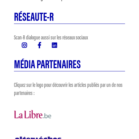
RÉSEAUTE-R
Scan-R dialogue aussi sur les réseaux sociaux
MÉDIA PARTENAIRES
Cliquez sur le logo pour découvrir les articles publiés par un de nos
partenaires :