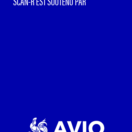
SCAN-R EST SOUTENU PAR