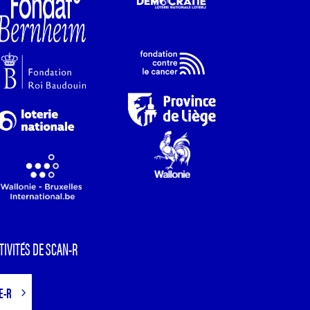
TIVITÉS DE SCAN-R
E-R