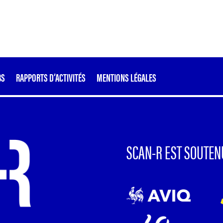
BS
RAPPORTS D’ACTIVITÉS
MENTIONS LÉGALES
SCAN-R EST SOUTEN