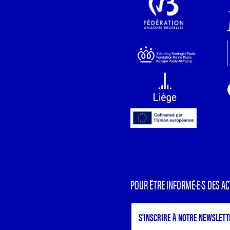
POUR ÊTRE INFORMÉ·E·S DES AC
S'INSCRIRE À NOTRE NEWSLETT