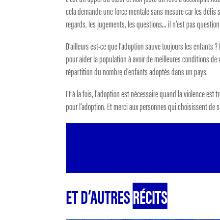
cela demande une force mentale sans mesure car les défis sont
regards, les jugements, les questions… il n’est pas question
D’ailleurs est-ce que l’adoption sauve toujours les enfants ? 
pour aider la population à avoir de meilleures conditions de v
répartition du nombre d’enfants adoptés dans un pays.
Et à la fois, l’adoption est nécessaire quand la violence est 
pour l’adoption. Et merci aux personnes qui choisissent de sa
ET D’AUTRES
RÉCITS