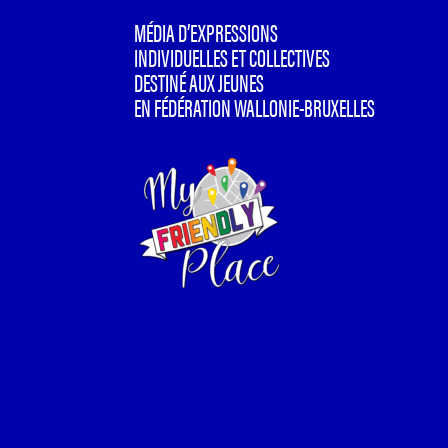
MÉDIA D’EXPRESSIONS
INDIVIDUELLES ET COLLECTIVES
DESTINÉ AUX JEUNES
EN FÉDÉRATION WALLONIE-BRUXELLES