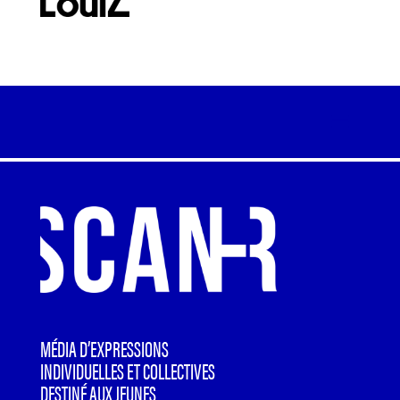
MÉDIA D’EXPRESSIONS
INDIVIDUELLES ET COLLECTIVES
DESTINÉ AUX JEUNES