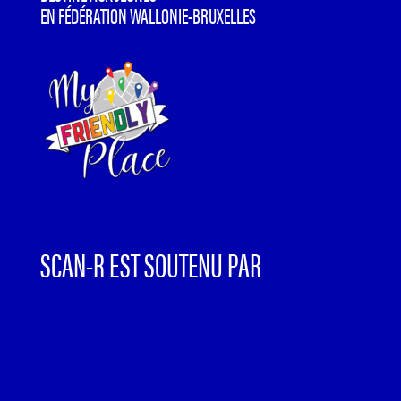
EN FÉDÉRATION WALLONIE-BRUXELLES
SCAN-R EST SOUTENU PAR