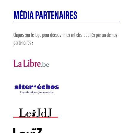
MÉDIA PARTENAIRES
Cliquez sur le logo pour découvrir les articles publiés par un de nos
partenaires :