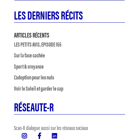
LES DERNIERS RÉCITS
ARTICLES RÉCENTS
LES PETITS AVIS, EPISODE 155
Sur la face cachée
Sport & croyance
L’adoption pour les nuls
Voir le Soleil et garder le cap
RÉSEAUTE-R
Scan-R dialogue aussi sur les réseaux sociaux