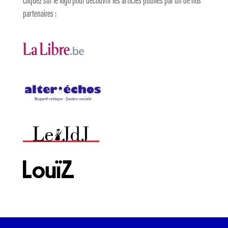
partenaires :