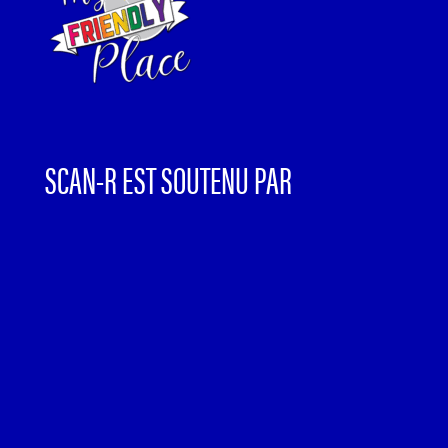
SCAN-R EST SOUTENU PAR