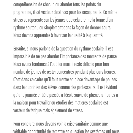
compréhension de chacun ou aborder tous les points du
programme, il est vecteur de stress pour les enseignants. Ce même
stress se répercute sur les jeunes que cela prenne la forme d’un
rythme soutenu ou simplement dans la façon de donner cours.
Nous devons apprendre à favoriser la qualité à la quantité.
Ensuite, si nous parlons de la question du rythme scolaire, il est
impossible de ne pas aborder l’importance des moments de pause.
Nous avons tendance à l’oublier mais il reste difficile pour bon
nombre de jeunes de rester concentrés pendant plusieurs heures.
C’est dans ce cadre qu’il faut mettre en place davantage de pauses
dans le quotidien des élèves comme des professeurs. Il est évident
qu’une journée entière passée à l’école suivie de plusieurs heures à
la maison pour travailler ou étudier des matières scolaires est
vecteur de fatigue mais également de stress.
Pour conclure, nous devons voir la crise sanitaire comme une
véritable opportunité de remettre en question les systèmes qui nous