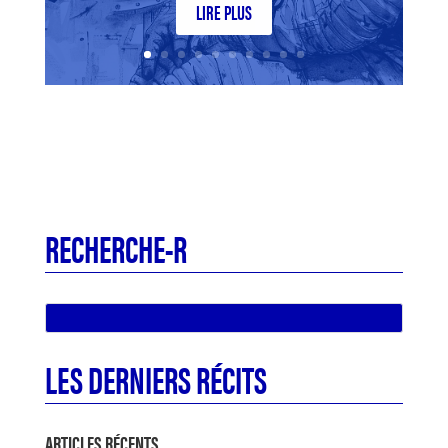
LIRE PLUS
RECHERCHE-R
LES DERNIERS RÉCITS
ARTICLES RÉCENTS