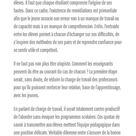
élèves. Il faut que chaque étudiant comprenne l’origine de ses
fautes. Dans ce cadre, l’existence de remédiations est primordiale
afin que le jeune associe son erreur non à un manque de travail ou
de capacité mais à un manque de compréhension. Enfin, l’entraide
entre les élèves permet à chacun d’échanger sur ses difficultés, de
s’inspirer des méthodes de ses pairs et de reprendre confiance pour
se sentir utile et compétent.
Il ne faut pas non plus être utopiste. Comment les enseignants
peuvent-ils être au courant du cas de chacun ? La première étape
serait, sans doute, de réduire la charge de travail des professeurs
pour qu’ils puissent renforcer leur relation, base de l’apprentissage,
avec les jeunes.
En parlant de charge de travail, il serait totalement contre-productif
de l’aborder sans évoquer les programmes scolaires. Ces quotas de
savoir à transmettre aux élèves mettent l’équipe pédagogique dans
une position délicate. Véritable dilemme entre s’assurer de la bonne