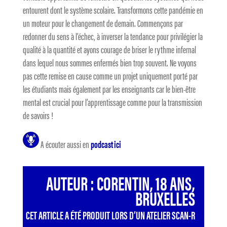
entourent dont le système scolaire. Transformons cette pandémie en
un moteur pour le changement de demain. Commençons par
redonner du sens à l’échec, à inverser la tendance pour privilégier la
qualité à la quantité et ayons courage de briser le rythme infernal
dans lequel nous sommes enfermés bien trop souvent. Ne voyons
pas cette remise en cause comme un projet uniquement porté par
les étudiants mais également par les enseignants car le bien-être
mental est crucial pour l’apprentissage comme pour la transmission
de savoirs !
A écouter aussi en
podcast ici
AUTEUR : CORENTIN, 18 ANS,
BRUXELLES
CET ARTICLE A ÉTÉ PRODUIT LORS D’UN ATELIER SCAN-R