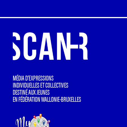
MÉDIA D’EXPRESSIONS
INDIVIDUELLES ET COLLECTIVES
DESTINÉ AUX JEUNES
EN FÉDÉRATION WALLONIE-BRUXELLES