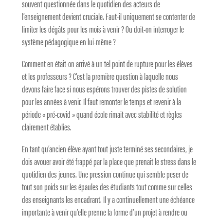
souvent questionnée dans le quotidien des acteurs de
l’enseignement devient cruciale. Faut-il uniquement se contenter de
limiter les dégâts pour les mois à venir ? Ou doit-on interroger le
système pédagogique en lui-même ?
Comment en était-on arrivé à un tel point de rupture pour les élèves
et les professeurs ? C’est la première question à laquelle nous
devons faire face si nous espérons trouver des pistes de solution
pour les années à venir. Il faut remonter le temps et revenir à la
période « pré-covid » quand école rimait avec stabilité et règles
clairement établies.
En tant qu’ancien élève ayant tout juste terminé ses secondaires, je
dois avouer avoir été frappé par la place que prenait le stress dans le
quotidien des jeunes. Une pression continue qui semble peser de
tout son poids sur les épaules des étudiants tout comme sur celles
des enseignants les encadrant. Il y a continuellement une échéance
importante à venir qu’elle prenne la forme d’un projet à rendre ou