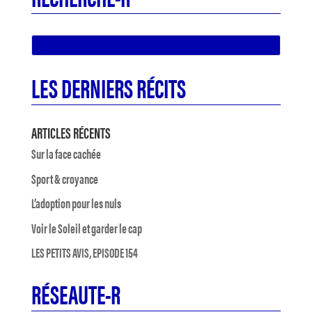
LES DERNIERS RÉCITS
ARTICLES RÉCENTS
Sur la face cachée
Sport & croyance
L’adoption pour les nuls
Voir le Soleil et garder le cap
LES PETITS AVIS, EPISODE 154
RÉSEAUTE-R