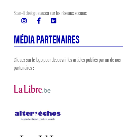
Scan-R dialogue aussi sur les réseaux sociaux
MÉDIA PARTENAIRES
Cliquez sur le logo pour découvrir les articles publiés par un de nos
partenaires :