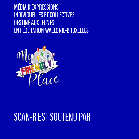
MÉDIA D’EXPRESSIONS
INDIVIDUELLES ET COLLECTIVES
DESTINÉ AUX JEUNES
EN FÉDÉRATION WALLONIE-BRUXELLES
SCAN-R EST SOUTENU PAR