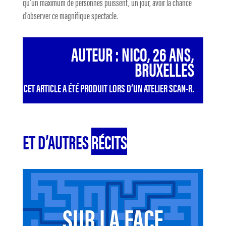
qu’un maximum de personnes puissent, un jour, avoir la chance
d’observer ce magnifique spectacle.
AUTEUR : NICO, 26 ANS,
BRUXELLES
CET ARTICLE A ÉTÉ PRODUIT LORS D’UN ATELIER SCAN-R.
ET D’AUTRES
RÉCITS
SUR LA FACE