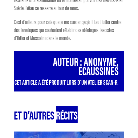
Suède, l’étau se resserre autour de nous.
C’est d’ailleurs pour cela que je me suis engagé. Il faut lutter contre
des fanatiques qui souhaitent rétablir des idéologies fascistes
d’Hitler et Mussolini dans le monde.
AUTEUR : ANONYME,
ECAUSSINES
CET ARTICLE A ÉTÉ PRODUIT LORS D’UN ATELIER SCAN-R.
ET D’AUTRES
RÉCITS