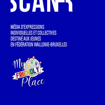
MÉDIA D’EXPRESSIONS
INDIVIDUELLES ET COLLECTIVES
DESTINÉ AUX JEUNES
EN FÉDÉRATION WALLONIE-BRUXELLES