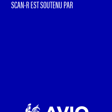
SCAN-R EST SOUTENU PAR