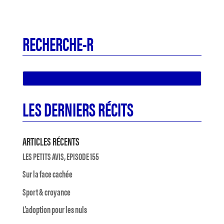
RECHERCHE-R
LES DERNIERS RÉCITS
ARTICLES RÉCENTS
LES PETITS AVIS, EPISODE 155
Sur la face cachée
Sport & croyance
L’adoption pour les nuls