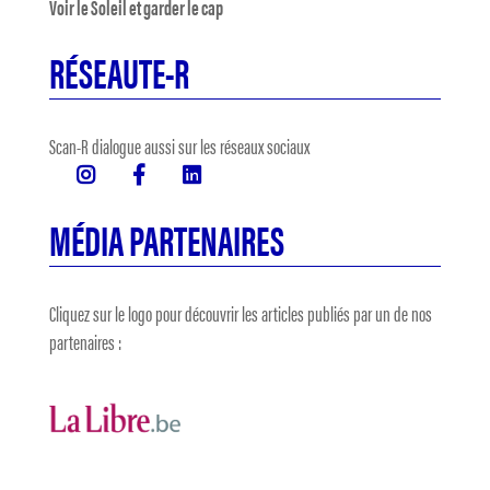
Voir le Soleil et garder le cap
RÉSEAUTE-R
Scan-R dialogue aussi sur les réseaux sociaux
MÉDIA PARTENAIRES
Cliquez sur le logo pour découvrir les articles publiés par un de nos
partenaires :