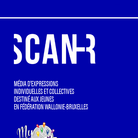
MÉDIA D’EXPRESSIONS
INDIVIDUELLES ET COLLECTIVES
DESTINÉ AUX JEUNES
EN FÉDÉRATION WALLONIE-BRUXELLES