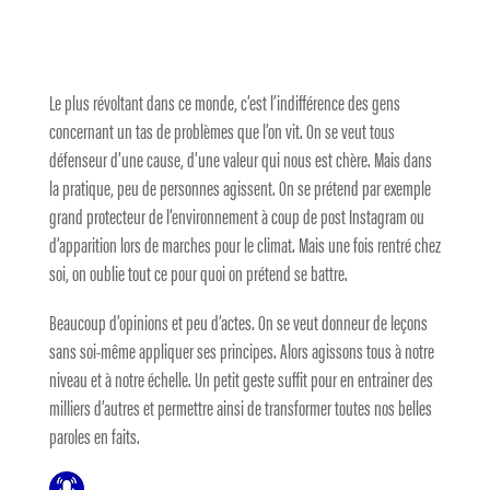
Le plus révoltant dans ce monde, c’est l’indifférence des gens
concernant un tas de problèmes que l’on vit. On se veut tous
défenseur d’une cause, d’une valeur qui nous est chère. Mais dans
la pratique, peu de personnes agissent. On se prétend par exemple
grand protecteur de l’environnement à coup de post Instagram ou
d’apparition lors de marches pour le climat. Mais une fois rentré chez
soi, on oublie tout ce pour quoi on prétend se battre.
Beaucoup d’opinions et peu d’actes. On se veut donneur de leçons
sans soi-même appliquer ses principes. Alors agissons tous à notre
niveau et à notre échelle. Un petit geste suffit pour en entrainer des
milliers d’autres et permettre ainsi de transformer toutes nos belles
paroles en faits.