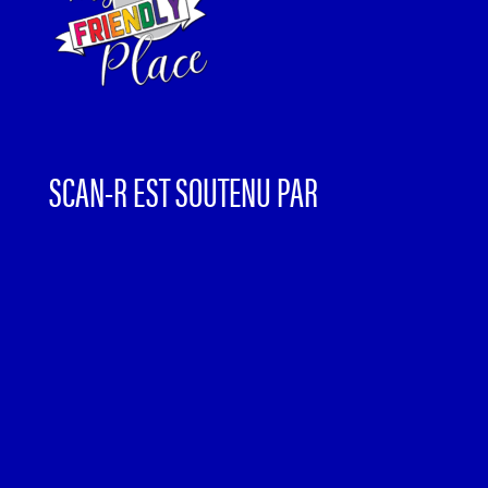
SCAN-R EST SOUTENU PAR