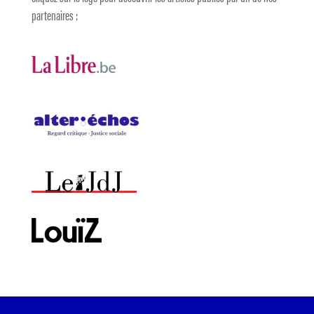
partenaires :