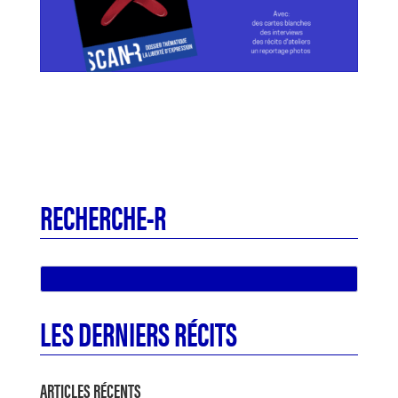
RECHERCHE-R
LES DERNIERS RÉCITS
ARTICLES RÉCENTS