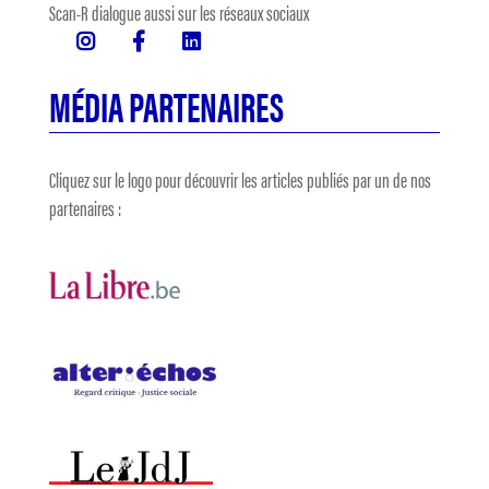
Scan-R dialogue aussi sur les réseaux sociaux
MÉDIA PARTENAIRES
Cliquez sur le logo pour découvrir les articles publiés par un de nos
partenaires :