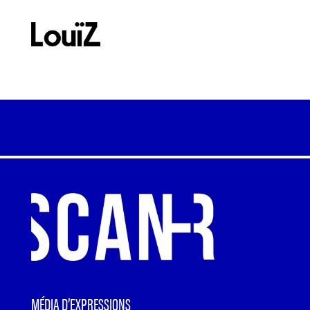
MÉDIA D’EXPRESSIONS