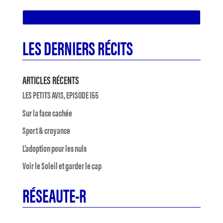
LES DERNIERS RÉCITS
ARTICLES RÉCENTS
LES PETITS AVIS, EPISODE 155
Sur la face cachée
Sport & croyance
L’adoption pour les nuls
Voir le Soleil et garder le cap
RÉSEAUTE-R