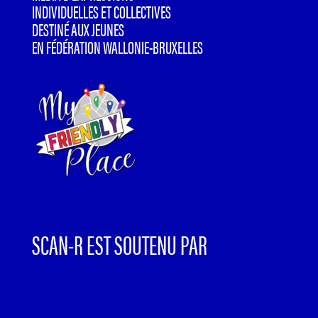
INDIVIDUELLES ET COLLECTIVES
DESTINÉ AUX JEUNES
EN FÉDÉRATION WALLONIE-BRUXELLES
SCAN-R EST SOUTENU PAR