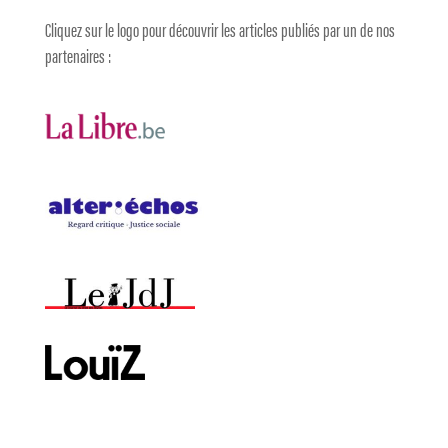
Cliquez sur le logo pour découvrir les articles publiés par un de nos
partenaires :