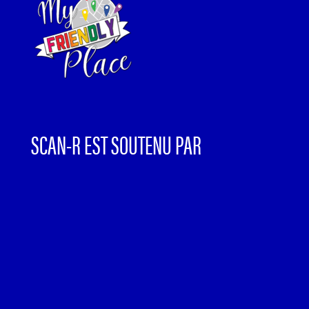
SCAN-R EST SOUTENU PAR