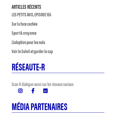
ARTICLES RÉCENTS
LES PETITS AVIS, EPISODE 155
Sur la face cachée
Sport & croyance
L’adoption pour les nuls
Voir le Soleil et garder le cap
RÉSEAUTE-R
Scan-R dialogue aussi sur les réseaux sociaux
MÉDIA PARTENAIRES