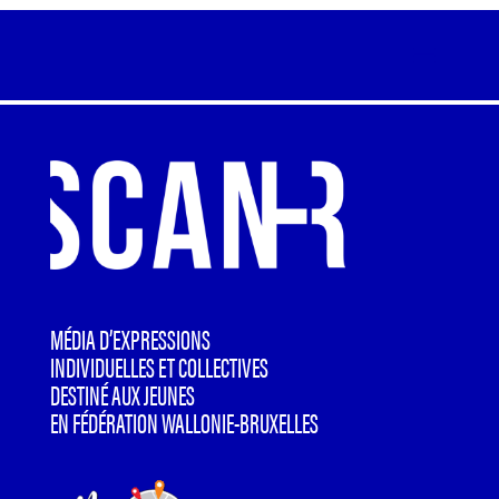
MÉDIA D’EXPRESSIONS
INDIVIDUELLES ET COLLECTIVES
DESTINÉ AUX JEUNES
EN FÉDÉRATION WALLONIE-BRUXELLES