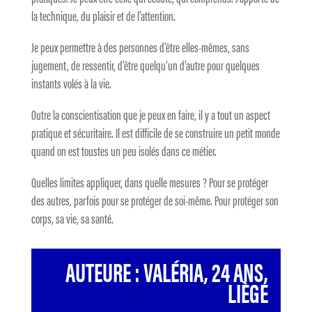
la technique, du plaisir et de l’attention.
Je peux permettre à des personnes d’être elles-mêmes, sans
jugement, de ressentir, d’être quelqu’un d’autre pour quelques
instants volés à la vie.
Outre la conscientisation que je peux en faire, il y a tout un aspect
pratique et sécuritaire. Il est difficile de se construire un petit monde
quand on est toustes un peu isolés dans ce métier.
Quelles limites appliquer, dans quelle mesures ? Pour se protéger
des autres, parfois pour se protéger de soi-même. Pour protéger son
corps, sa vie, sa santé.
AUTEURE : VALÉRIA, 24 ANS,
LIÈGE