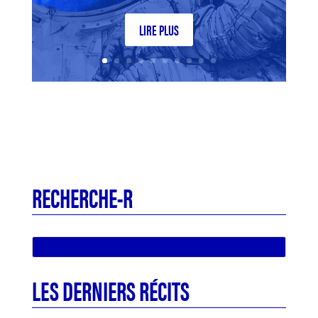
LIRE PLUS
RECHERCHE-R
LES DERNIERS RÉCITS