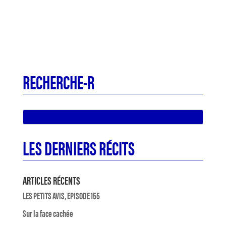
RECHERCHE-R
LES DERNIERS RÉCITS
ARTICLES RÉCENTS
LES PETITS AVIS, EPISODE 155
Sur la face cachée