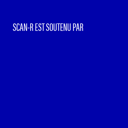
SCAN-R EST SOUTENU PAR