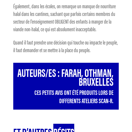
Également, dans les écoles, on remarque un manque de nourriture
halal dans les cantines, sachant que parfois certains membres du
secteur de l’enseignement OBLIGENT des enfants à manger de la
viande non-halal, ce qui est absolument inacceptable.
Quand il faut prendre une décision qui touche ou impacte le peuple,
il faut demander et se mettre à la place du peuple.
AUTEURS/ES : FARAH, OTHMAN,
BRUXELLES
CES PETITS AVIS ONT ÉTÉ PRODUITS LORS DE
DIFFERENTS ATELIERS SCAN-R.
ET D’AUTRES
RÉCITS