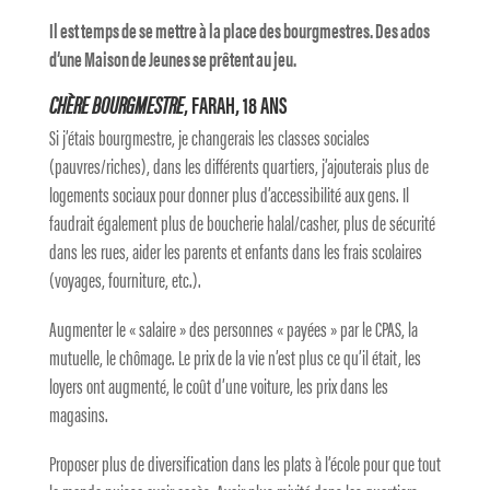
Il est temps de se mettre à la place des bourgmestres. Des ados
d’une Maison de Jeunes se prêtent au jeu.
CHÈRE BOURGMESTRE
, FARAH, 18 ANS
Si j’étais bourgmestre, je changerais les classes sociales
(pauvres/riches), dans les différents quartiers, j’ajouterais plus de
logements sociaux pour donner plus d’accessibilité aux gens. Il
faudrait également plus de boucherie halal/casher, plus de sécurité
dans les rues, aider les parents et enfants dans les frais scolaires
(voyages, fourniture, etc.).
Augmenter le « salaire » des personnes « payées » par le CPAS, la
mutuelle, le chômage. Le prix de la vie n’est plus ce qu’il était, les
loyers ont augmenté, le coût d’une voiture, les prix dans les
magasins.
Proposer plus de diversification dans les plats à l’école pour que tout