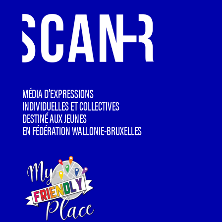
MÉDIA D’EXPRESSIONS
INDIVIDUELLES ET COLLECTIVES
DESTINÉ AUX JEUNES
EN FÉDÉRATION WALLONIE-BRUXELLES