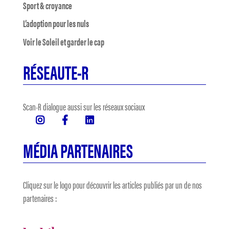
Sport & croyance
L’adoption pour les nuls
Voir le Soleil et garder le cap
RÉSEAUTE-R
Scan-R dialogue aussi sur les réseaux sociaux
MÉDIA PARTENAIRES
Cliquez sur le logo pour découvrir les articles publiés par un de nos
partenaires :