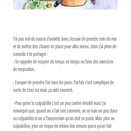
J’ai pas mal de soucis d’anxiété donc j’essaie de prendre soin de moi
et de mettre des choses en place pour aller mieux, donc j’ai plein de
conseils à te partager :
• Se rappeler de respirer de temps en temps ou faire des exercices
de respiration.
• Essayer de prendre l’air tous les jours. Parfois c’est compliqué de
sortir de chez soi mais ça aide souvent.
• Pour gérer la culpabilité c’est un peu contre-intuitif mais j’ai
remarqué que, quand on a fait une connerie, on se noie un peu dans
sa culpabilité et on a l’impression qu’on doit se punir. Mais plus on
culpabilise, plus on risque de refaire des erreurs parce qu’on fait