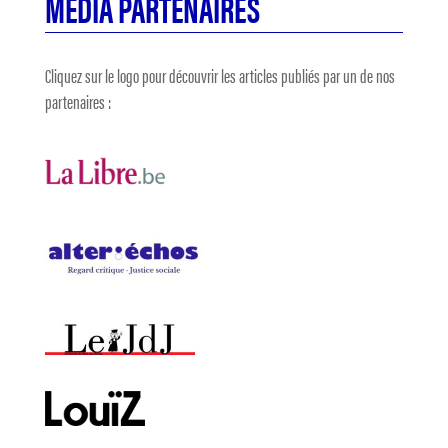
MÉDIA PARTENAIRES
Cliquez sur le logo pour découvrir les articles publiés par un de nos
partenaires :