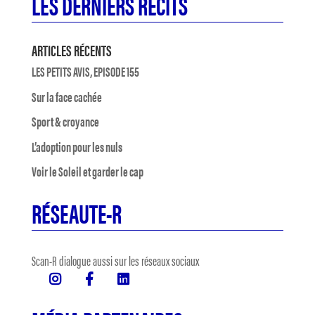
LES DERNIERS RÉCITS
ARTICLES RÉCENTS
LES PETITS AVIS, EPISODE 155
Sur la face cachée
Sport & croyance
L’adoption pour les nuls
Voir le Soleil et garder le cap
RÉSEAUTE-R
Scan-R dialogue aussi sur les réseaux sociaux