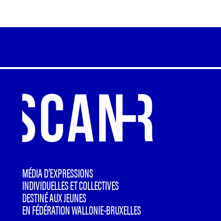
MÉDIA D’EXPRESSIONS
INDIVIDUELLES ET COLLECTIVES
DESTINÉ AUX JEUNES
EN FÉDÉRATION WALLONIE-BRUXELLES