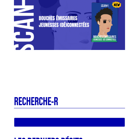
RECHERCHE-R