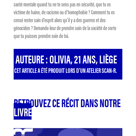
santé mentale quand tu ne te sens pas en sécurité, que tu es
victime de haine, de racisme ou d’homophobie ? Comment tu es
censé rester sain d’esprit alors qu’il y a des guerres et des
génocides ? Demande-leur de prendre soin de la société de sorte
que tu puisses prendre soin de toi.
AUTEURE : OLIVIA, 21 ANS, LIÈGE
CET ARTICLE A ÉTÉ PRODUIT LORS D’UN ATELIER SCAN-R.
RETROUVEZ CE RÉCIT DANS NOTRE
LIVRE