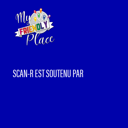
SCAN-R EST SOUTENU PAR