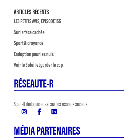
ARTICLES RÉCENTS
LES PETITS AVIS, EPISODE 155
Sur la face cachée
Sport & croyance
L’adoption pour les nuls
Voir le Soleil et garder le cap
RÉSEAUTE-R
Scan-R dialogue aussi sur les réseaux sociaux
MÉDIA PARTENAIRES