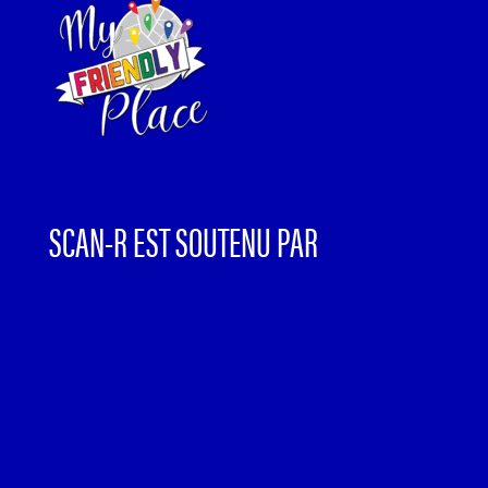
SCAN-R EST SOUTENU PAR