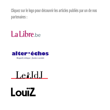
Cliquez sur le logo pour découvrir les articles publiés par un de nos
partenaires :