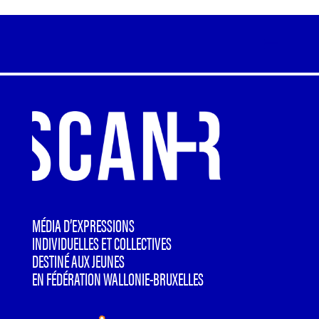
MÉDIA D’EXPRESSIONS
INDIVIDUELLES ET COLLECTIVES
DESTINÉ AUX JEUNES
EN FÉDÉRATION WALLONIE-BRUXELLES