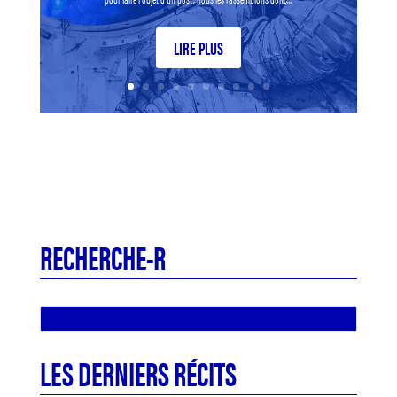
LIRE PLUS
RECHERCHE-R
LES DERNIERS RÉCITS