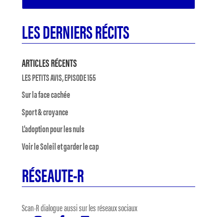
LES DERNIERS RÉCITS
ARTICLES RÉCENTS
LES PETITS AVIS, EPISODE 155
Sur la face cachée
Sport & croyance
L’adoption pour les nuls
Voir le Soleil et garder le cap
RÉSEAUTE-R
Scan-R dialogue aussi sur les réseaux sociaux