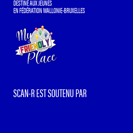
DESTINÉ AUX JEUNES
EN FÉDÉRATION WALLONIE-BRUXELLES
SCAN-R EST SOUTENU PAR