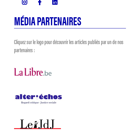
MÉDIA PARTENAIRES
Cliquez sur le logo pour découvrir les articles publiés par un de nos
partenaires :