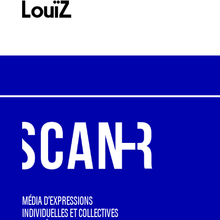
MÉDIA D’EXPRESSIONS
INDIVIDUELLES ET COLLECTIVES