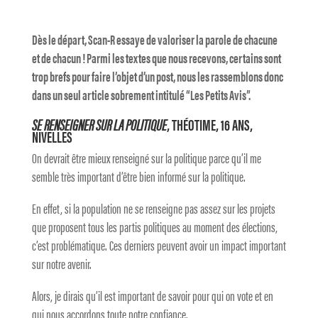
Dès le départ, Scan-R essaye de valoriser la parole de chacune
et de chacun ! Parmi les textes que nous recevons, certains sont
trop brefs pour faire l’objet d’un post, nous les rassemblons donc
dans un seul article sobrement intitulé “Les Petits Avis”.
SE RENSEIGNER SUR LA POLITIQUE
, THÉOTIME, 16 ANS,
NIVELLES
On devrait être mieux renseigné sur la politique parce qu’il me
semble très important d’être bien informé sur la politique.
En effet, si la population ne se renseigne pas assez sur les projets
que proposent tous les partis politiques au moment des élections,
c’est problématique. Ces derniers peuvent avoir un impact important
sur notre avenir.
Alors, je dirais qu’il est important de savoir pour qui on vote et en
qui nous accordons toute notre confiance.