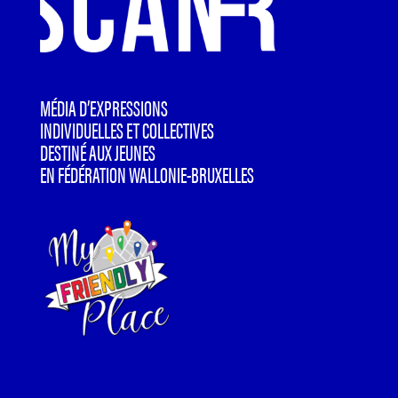
MÉDIA D’EXPRESSIONS
INDIVIDUELLES ET COLLECTIVES
DESTINÉ AUX JEUNES
EN FÉDÉRATION WALLONIE-BRUXELLES