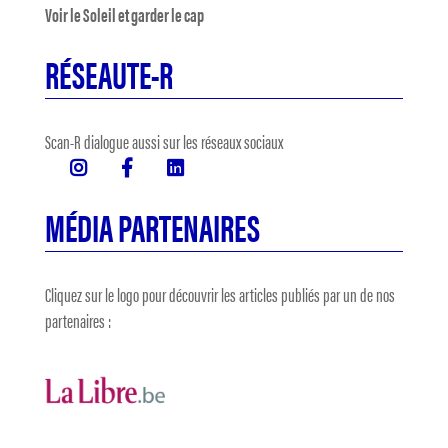
Voir le Soleil et garder le cap
RÉSEAUTE-R
Scan-R dialogue aussi sur les réseaux sociaux
MÉDIA PARTENAIRES
Cliquez sur le logo pour découvrir les articles publiés par un de nos
partenaires :