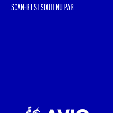
SCAN-R EST SOUTENU PAR