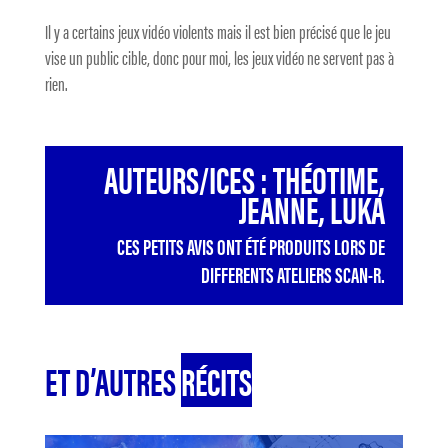
Il y a certains jeux vidéo violents mais il est bien précisé que le jeu
vise un public cible, donc pour moi, les jeux vidéo ne servent pas à
rien.
AUTEURS/ICES : THÉOTIME,
JEANNE, LUKA
CES PETITS AVIS ONT ÉTÉ PRODUITS LORS DE
DIFFERENTS ATELIERS SCAN-R.
ET D’AUTRES
RÉCITS