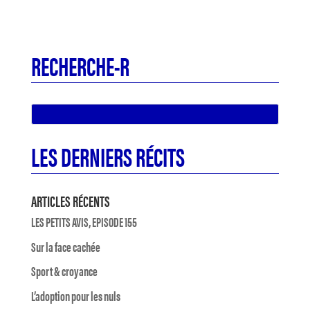
RECHERCHE-R
LES DERNIERS RÉCITS
ARTICLES RÉCENTS
LES PETITS AVIS, EPISODE 155
Sur la face cachée
Sport & croyance
L’adoption pour les nuls