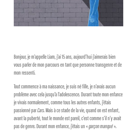
Bonjour, je m’appelle Liam, j’ai 15 ans, aujourd’hui j’aimerais bien
vous parler de mon parcours en tant que personne transgenre et de
mon ressenti.
Tout commence à ma naissance, je suis né fille, je n’avais aucun
problème avec cela jusqu’à l’adolescence. Durant toute mon enfance
je vivais normalement, comme tous les autres enfants, j’étais
passionné par
Cars
. Mais à ce stade de la vie, quand on est enfant,
avant la puberté, tout le monde est pareil, c’est comme s’il n’y avait
pas de genre. Durant mon enfance, j’étais un «
garçon manqué
».