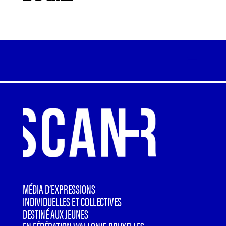
MÉDIA D’EXPRESSIONS
INDIVIDUELLES ET COLLECTIVES
DESTINÉ AUX JEUNES