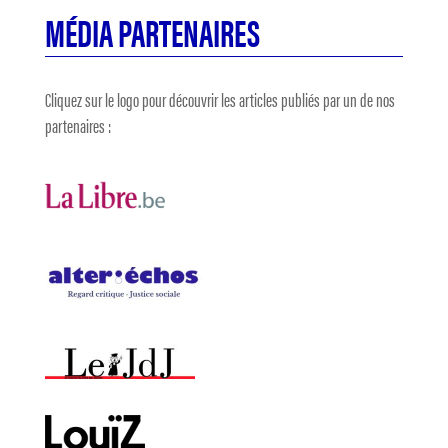
MÉDIA PARTENAIRES
Cliquez sur le logo pour découvrir les articles publiés par un de nos
partenaires :