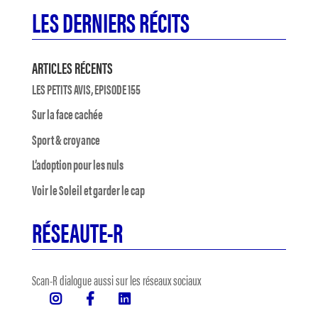
LES DERNIERS RÉCITS
ARTICLES RÉCENTS
LES PETITS AVIS, EPISODE 155
Sur la face cachée
Sport & croyance
L’adoption pour les nuls
Voir le Soleil et garder le cap
RÉSEAUTE-R
Scan-R dialogue aussi sur les réseaux sociaux