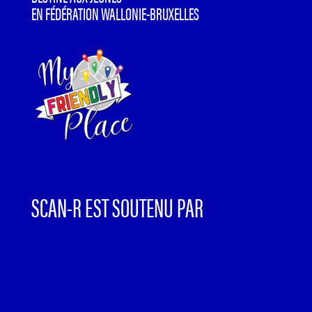
EN FÉDÉRATION WALLONIE-BRUXELLES
SCAN-R EST SOUTENU PAR