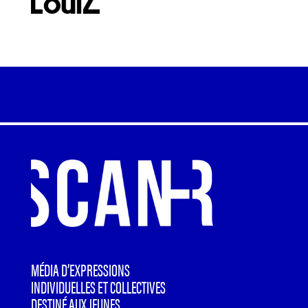
MÉDIA D’EXPRESSIONS
INDIVIDUELLES ET COLLECTIVES
DESTINÉ AUX JEUNES