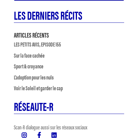
LES DERNIERS RÉCITS
ARTICLES RÉCENTS
LES PETITS AVIS, EPISODE 155
Sur la face cachée
Sport & croyance
L’adoption pour les nuls
Voir le Soleil et garder le cap
RÉSEAUTE-R
Scan-R dialogue aussi sur les réseaux sociaux