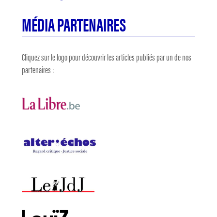
MÉDIA PARTENAIRES
Cliquez sur le logo pour découvrir les articles publiés par un de nos
partenaires :