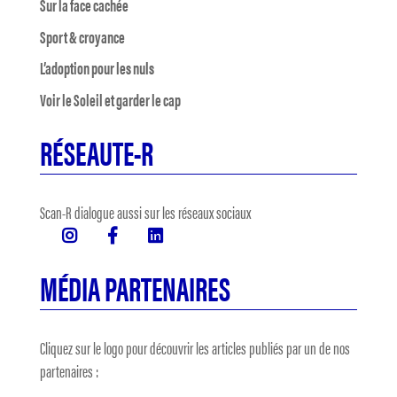
Sur la face cachée
Sport & croyance
L’adoption pour les nuls
Voir le Soleil et garder le cap
RÉSEAUTE-R
Scan-R dialogue aussi sur les réseaux sociaux
MÉDIA PARTENAIRES
Cliquez sur le logo pour découvrir les articles publiés par un de nos
partenaires :