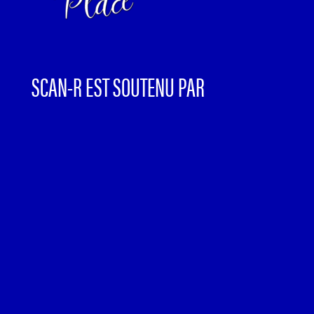
SCAN-R EST SOUTENU PAR