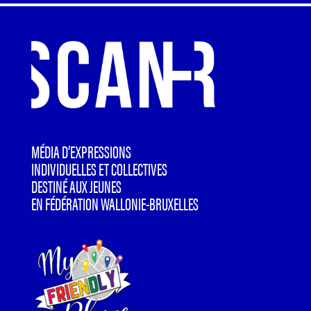
MÉDIA D’EXPRESSIONS
INDIVIDUELLES ET COLLECTIVES
DESTINÉ AUX JEUNES
EN FÉDÉRATION WALLONIE-BRUXELLES