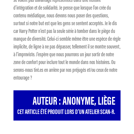
d’intégration et de solidarité. Je pense que lorsque l’on crée du
contenu médiatique, nous devons nous poser des questions,
surtout si notre but est que les gens se sentent acceptés. Je le dis
car Harry Potter n’est pas la seule série à tomber dans le piège du
manque de diversité. Celui-ci semble même être une espèce de règle
implicite, de ligne à ne pas dépasser, tellement il se montre souvent,
à l’improviste. J’espère que nous pourrons un jour sortir de notre
zone de confort pour inclure tout le monde dans nos histoires. Ou
serons-nous tiré.es en arrière par nos préjugés et/ou ceux de notre
entourage ?
AUTEUR : ANONYME, LIÈGE
CET ARTICLE ÉTÉ PRODUIT LORS D’UN ATELIER SCAN-R.