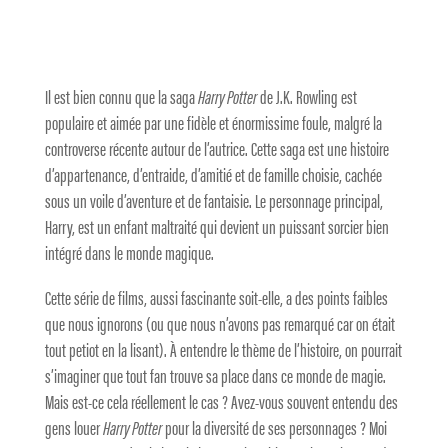
Il est bien connu que la saga
Harry Potter
de J.K. Rowling est
populaire et aimée par une fidèle et énormissime foule, malgré la
controverse récente autour de l’autrice. Cette saga est une histoire
d’appartenance, d’entraide, d’amitié et de famille choisie, cachée
sous un voile d’aventure et de fantaisie. Le personnage principal,
Harry, est un enfant maltraité qui devient un puissant sorcier bien
intégré dans le monde magique.
Cette série de films, aussi fascinante soit-elle, a des points faibles
que nous ignorons (ou que nous n’avons pas remarqué car on était
tout petiot en la lisant). À entendre le thème de l’histoire, on pourrait
s’imaginer que tout fan trouve sa place dans ce monde de magie.
Mais est-ce cela réellement le cas ? Avez-vous souvent entendu des
gens louer
Harry Potter
pour la diversité de ses personnages ? Moi