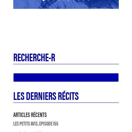
RECHERCHE-R
LES DERNIERS RÉCITS
ARTICLES RÉCENTS
LES PETITS AVIS, EPISODE 155