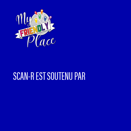
SCAN-R EST SOUTENU PAR