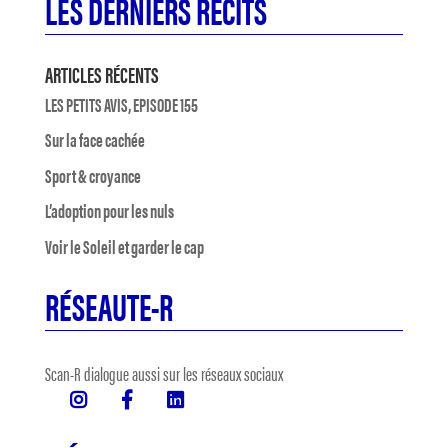
LES DERNIERS RÉCITS
ARTICLES RÉCENTS
LES PETITS AVIS, EPISODE 155
Sur la face cachée
Sport & croyance
L’adoption pour les nuls
Voir le Soleil et garder le cap
RÉSEAUTE-R
Scan-R dialogue aussi sur les réseaux sociaux