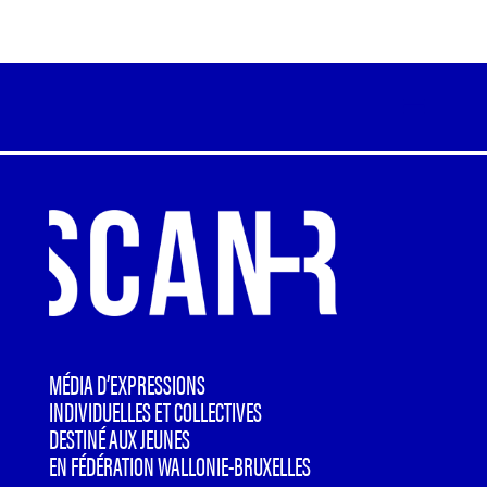
MÉDIA D’EXPRESSIONS
INDIVIDUELLES ET COLLECTIVES
DESTINÉ AUX JEUNES
EN FÉDÉRATION WALLONIE-BRUXELLES