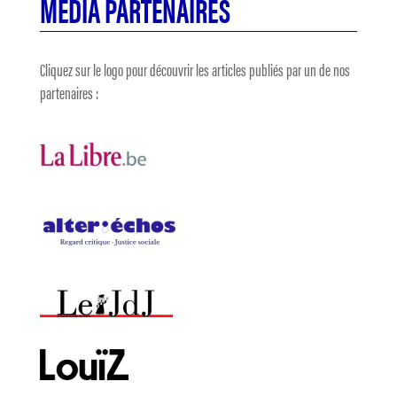
MÉDIA PARTENAIRES
Cliquez sur le logo pour découvrir les articles publiés par un de nos
partenaires :