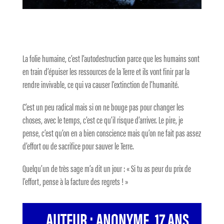
La folie humaine, c’est l’autodestruction parce que les humains sont
en train d’épuiser les ressources de la Terre et ils vont finir par la
rendre invivable, ce qui va causer l’extinction de l’humanité.
C’est un peu radical mais si on ne bouge pas pour changer les
choses, avec le temps, c’est ce qu’il risque d’arriver. Le pire, je
pense, c’est qu’on en a bien conscience mais qu’on ne fait pas assez
d’effort ou de sacrifice pour sauver le Terre.
Quelqu’un de très sage m’a dit un jour : « Si tu as peur du prix de
l’effort, pense à la facture des regrets ! »
AUTEUR : ANONYME, 17 ANS,