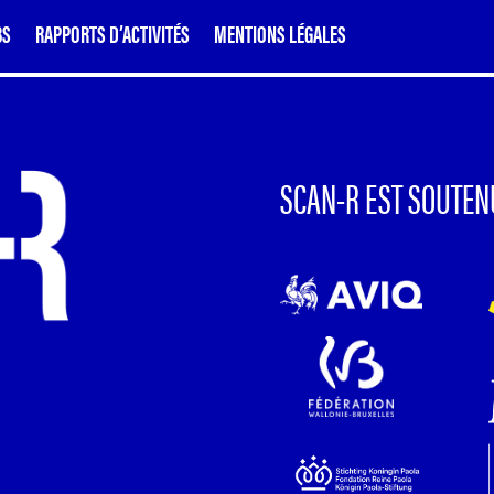
BS
RAPPORTS D’ACTIVITÉS
MENTIONS LÉGALES
SCAN-R EST SOUTEN