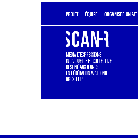
PROJET
ÉQUIPE
ORGANISER UN ATE
MÉDIA D’EXPRESSIONS
INDIVIDUELLE ET COLLECTIVE
DESTINÉ AUX JEUNES
EN FÉDÉRATION WALLONIE
BRUXELLES