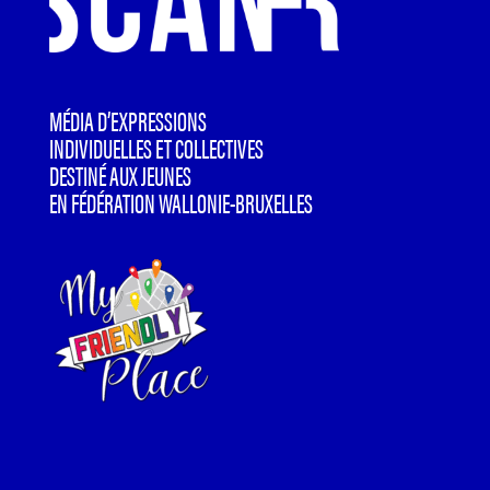
MÉDIA D’EXPRESSIONS
INDIVIDUELLES ET COLLECTIVES
DESTINÉ AUX JEUNES
EN FÉDÉRATION WALLONIE-BRUXELLES