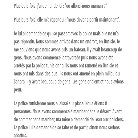
Plusieurs fois, j’ai demandé ici : “où allons-nous maman ?”.
Plusieurs fois, elle m’a répondu : “nous devons partir maintenant”.
Je lui ai demandé ce qui se passait avec la police mais elle ne m’a
pas répondu. Nous sommes arrivés dans un endroit, en Tunisie. Je
me souviens que nous avons pris un bateau. Il y avait beaucoup de
gens. Nous avons commencé la traversée puis nous avons été
arrêtés par la police tunisienne. Ils nous ont ramené en Tunisie et
nous ont mis dans des bus. Ils nous ont amené en plein milieu du
Sahara. Il y avait beaucoup de gens. Les gens criaient et nous avions
peur.
La police tunisienne nous a laissé sur place. Nous étions 8
personnes. Nous avons commencé à marcher dans le désert. Avant
de commencer à marcher, ma mère a demandé de l’eau aux policiers.
La police lui a demandé de se taire et de partir, sinon nous serions
abattus.