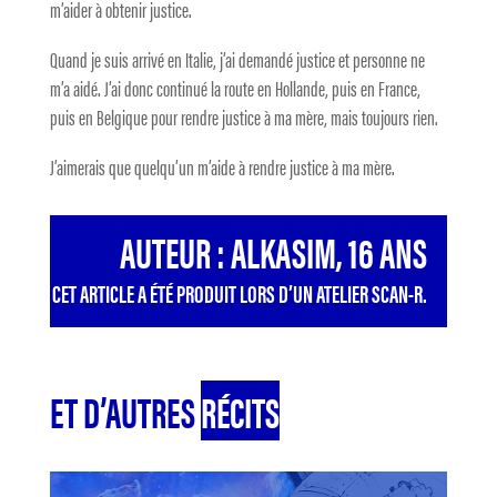
m’aider à obtenir justice.
Quand je suis arrivé en Italie, j’ai demandé justice et personne ne
m’a aidé. J’ai donc continué la route en Hollande, puis en France,
puis en Belgique pour rendre justice à ma mère, mais toujours rien.
J’aimerais que quelqu’un m’aide à rendre justice à ma mère.
AUTEUR : ALKASIM, 16 ANS
CET ARTICLE A ÉTÉ PRODUIT LORS D’UN ATELIER SCAN-R.
ET D’AUTRES
RÉCITS