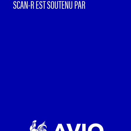
SCAN-R EST SOUTENU PAR