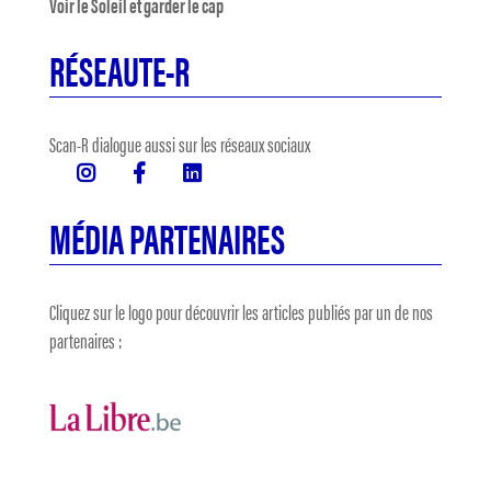
Voir le Soleil et garder le cap
RÉSEAUTE-R
Scan-R dialogue aussi sur les réseaux sociaux
MÉDIA PARTENAIRES
Cliquez sur le logo pour découvrir les articles publiés par un de nos
partenaires :