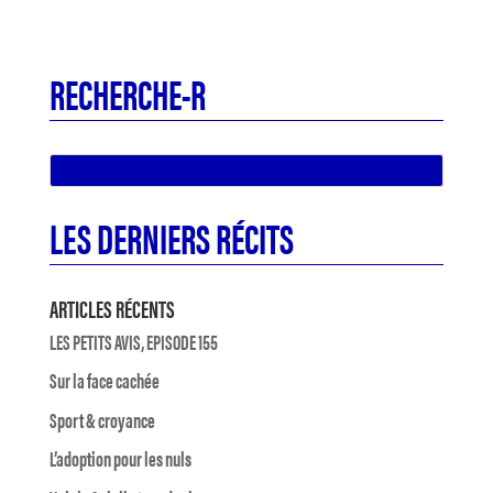
RECHERCHE-R
LES DERNIERS RÉCITS
ARTICLES RÉCENTS
LES PETITS AVIS, EPISODE 155
Sur la face cachée
Sport & croyance
L’adoption pour les nuls