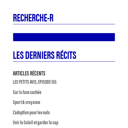
RECHERCHE-R
LES DERNIERS RÉCITS
ARTICLES RÉCENTS
LES PETITS AVIS, EPISODE 155
Sur la face cachée
Sport & croyance
L’adoption pour les nuls
Voir le Soleil et garder le cap