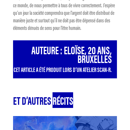
ce monde, de nous permettre à tous de vivre correctement. J’espère
qu’un jour la société comprendra que l’argent doit être distribué de
manière juste et surtout qu’il ne doit pas être dépensé dans des
éléments dénués de sens pour l’être humain.
AUTEURE : ELOÏSE, 20 ANS,
BRUXELLES
CET ARTICLE A ÉTÉ PRODUIT LORS D’UN ATELIER SCAN-R.
ET D’AUTRES
RÉCITS