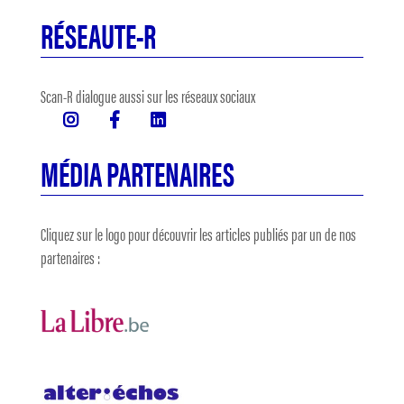
RÉSEAUTE-R
Scan-R dialogue aussi sur les réseaux sociaux
MÉDIA PARTENAIRES
Cliquez sur le logo pour découvrir les articles publiés par un de nos
partenaires :