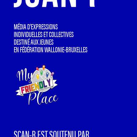
MÉDIA D’EXPRESSIONS
INDIVIDUELLES ET COLLECTIVES
DESTINÉ AUX JEUNES
EN FÉDÉRATION WALLONIE-BRUXELLES
SCAN-R EST SOUTENU PAR