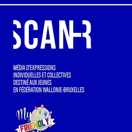
MÉDIA D’EXPRESSIONS
INDIVIDUELLES ET COLLECTIVES
DESTINÉ AUX JEUNES
EN FÉDÉRATION WALLONIE-BRUXELLES