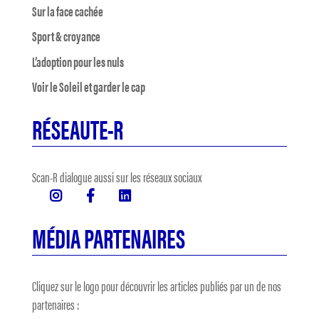
Sur la face cachée
Sport & croyance
L’adoption pour les nuls
Voir le Soleil et garder le cap
RÉSEAUTE-R
Scan-R dialogue aussi sur les réseaux sociaux
MÉDIA PARTENAIRES
Cliquez sur le logo pour découvrir les articles publiés par un de nos
partenaires :