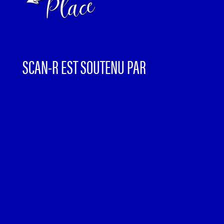
SCAN-R EST SOUTENU PAR