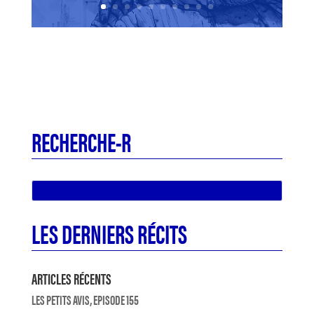
RECHERCHE-R
LES DERNIERS RÉCITS
ARTICLES RÉCENTS
LES PETITS AVIS, EPISODE 155