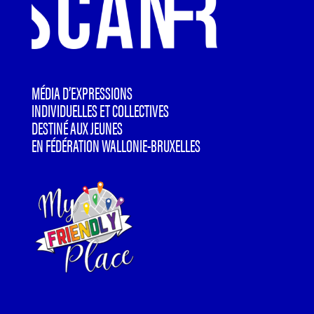
MÉDIA D’EXPRESSIONS
INDIVIDUELLES ET COLLECTIVES
DESTINÉ AUX JEUNES
EN FÉDÉRATION WALLONIE-BRUXELLES