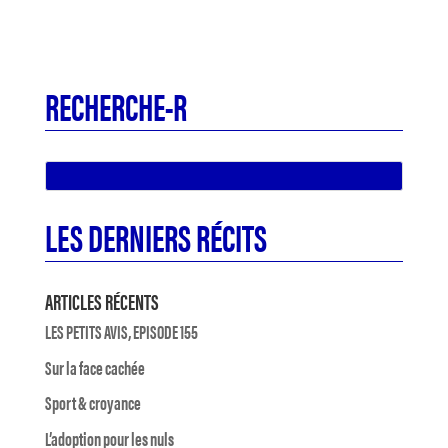
RECHERCHE-R
LES DERNIERS RÉCITS
ARTICLES RÉCENTS
LES PETITS AVIS, EPISODE 155
Sur la face cachée
Sport & croyance
L’adoption pour les nuls