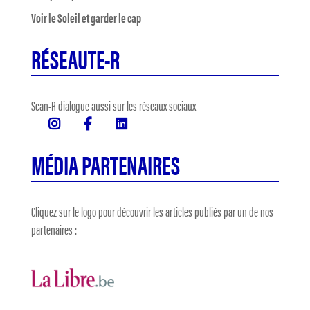
Voir le Soleil et garder le cap
RÉSEAUTE-R
Scan-R dialogue aussi sur les réseaux sociaux
MÉDIA PARTENAIRES
Cliquez sur le logo pour découvrir les articles publiés par un de nos
partenaires :