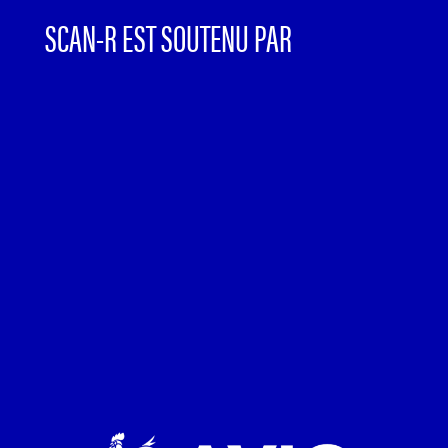
SCAN-R EST SOUTENU PAR