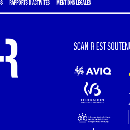
BS
RAPPORTS D’ACTIVITÉS
MENTIONS LÉGALES
SCAN-R EST SOUTEN