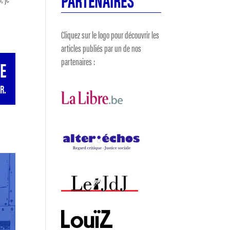
Cliquez sur le logo pour découvrir les
articles publiés par un de nos
partenaires :
GE
R.