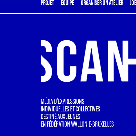
PROJET
ÉQUIPE
ORGANISER UN ATELIER
JO
MÉDIA D’EXPRESSIONS
INDIVIDUELLES ET COLLECTIVES
DESTINÉ AUX JEUNES
EN FÉDÉRATION WALLONIE-BRUXELLES