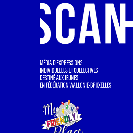
MÉDIA D’EXPRESSIONS
INDIVIDUELLES ET COLLECTIVES
DESTINÉ AUX JEUNES
EN FÉDÉRATION WALLONIE-BRUXELLES