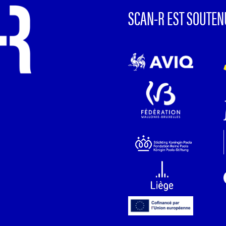
SCAN-R EST SOUTEN