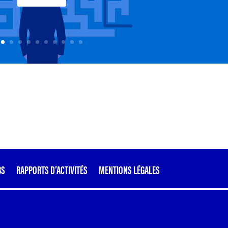
BS
RAPPORTS D’ACTIVITÉS
MENTIONS LÉGALES