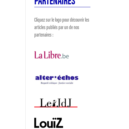
Cliquez sur le logo pour découvrir les
articles publiés par un de nos
partenaires :