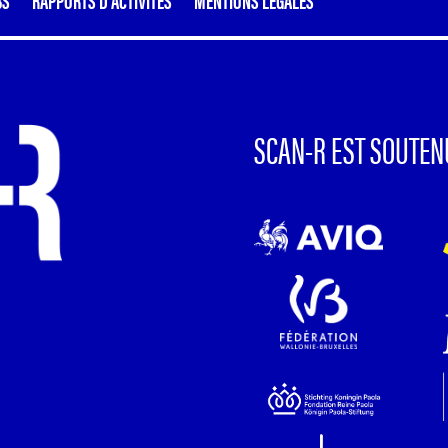
SCAN-R EST SOUTEN