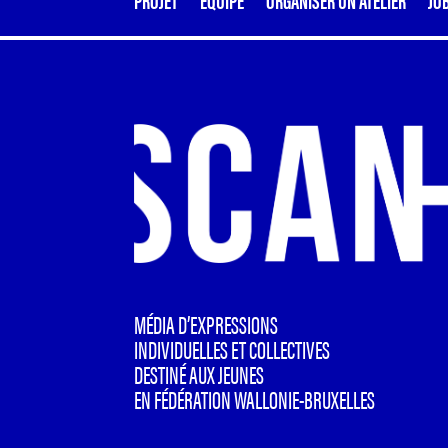
MÉDIA D’EXPRESSIONS
INDIVIDUELLES ET COLLECTIVES
DESTINÉ AUX JEUNES
EN FÉDÉRATION WALLONIE-BRUXELLES