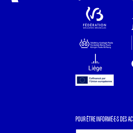
POUR ÊTRE INFORMÉ·E·S DES AC