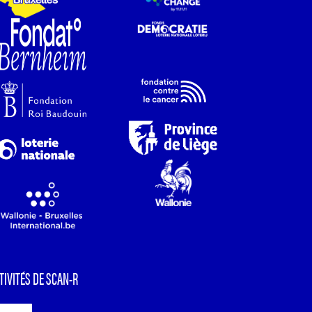
TIVITÉS DE SCAN-R