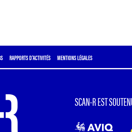
BS
RAPPORTS D’ACTIVITÉS
MENTIONS LÉGALES
SCAN-R EST SOUTEN