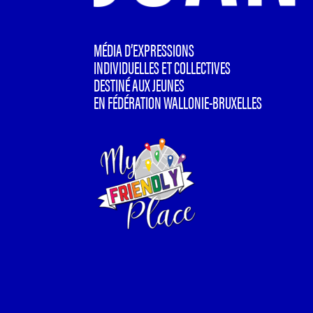
MÉDIA D’EXPRESSIONS
INDIVIDUELLES ET COLLECTIVES
DESTINÉ AUX JEUNES
EN FÉDÉRATION WALLONIE-BRUXELLES