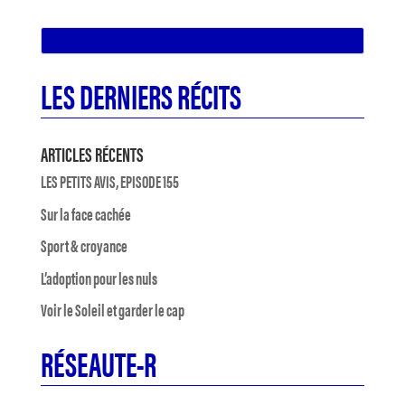
LES DERNIERS RÉCITS
ARTICLES RÉCENTS
LES PETITS AVIS, EPISODE 155
Sur la face cachée
Sport & croyance
L’adoption pour les nuls
Voir le Soleil et garder le cap
RÉSEAUTE-R