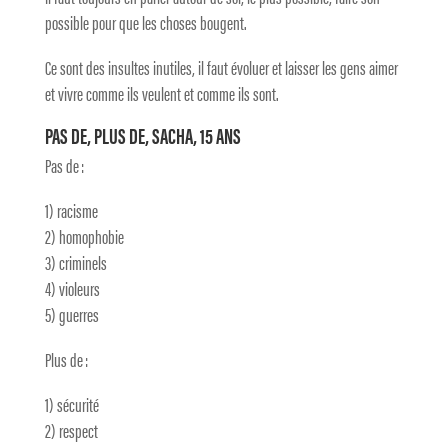
possible pour que les choses bougent.
Ce sont des insultes inutiles, il faut évoluer et laisser les gens aimer
et vivre comme ils veulent et comme ils sont.
PAS DE, PLUS DE, SACHA, 15 ANS
Pas de :
1) racisme
2) homophobie
3) criminels
4) violeurs
5) guerres
Plus de :
1) sécurité
2) respect