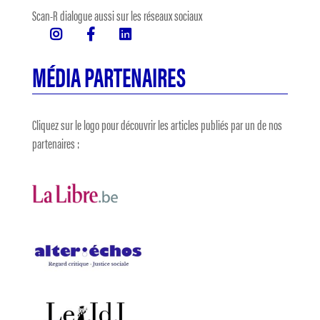
Scan-R dialogue aussi sur les réseaux sociaux
MÉDIA PARTENAIRES
Cliquez sur le logo pour découvrir les articles publiés par un de nos
partenaires :