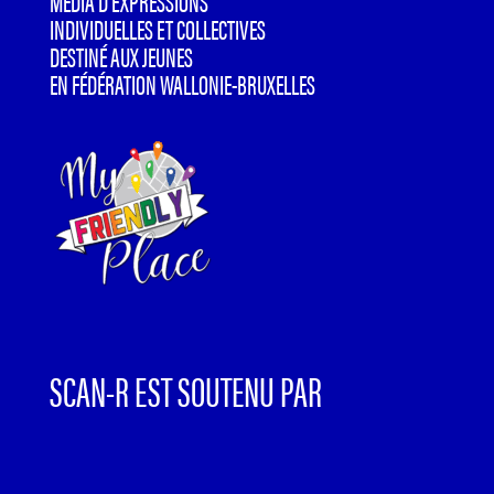
MÉDIA D’EXPRESSIONS
INDIVIDUELLES ET COLLECTIVES
DESTINÉ AUX JEUNES
EN FÉDÉRATION WALLONIE-BRUXELLES
SCAN-R EST SOUTENU PAR