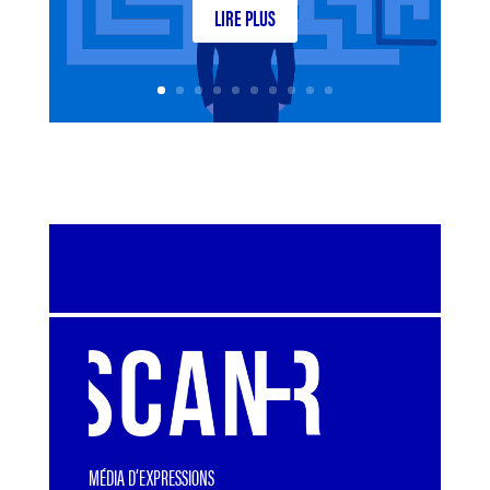
LIRE PLUS
MÉDIA D’EXPRESSIONS