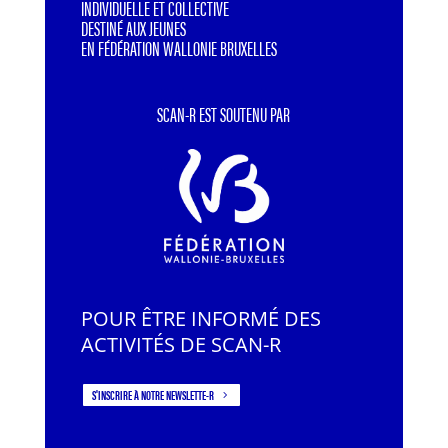
INDIVIDUELLE ET COLLECTIVE
DESTINÉ AUX JEUNES
EN FÉDÉRATION WALLONIE BRUXELLES
SCAN-R EST SOUTENU PAR
POUR ÊTRE INFORMÉ DES
ACTIVITÉS DE SCAN-R
S'INSCRIRE À NOTRE NEWSLETTE-R