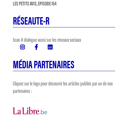
LES PETITS AVIS, EPISODE 154
RÉSEAUTE-R
Scan-R dialogue aussi sur les réseaux sociaux
MÉDIA PARTENAIRES
Cliquez sur le logo pour découvrir les articles publiés par un de nos
partenaires :