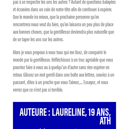
pas à se respecter les uns les autres ? Autant de questions balayées
et écrasées dans un coin de notre tête afin de continuer à espérer.
Que le monde ira mieux, que la prochaine personne qu’on
rencontrera nous veut du bien, qu’on laissera un peu plus de place
aux bonnes choses, que la gentillesse deviendra plus naturelle que
de se taper les uns sur les autres.
Alors je vous propose à vous tous qui me lisez, de conquérir le
monde par la gentillesse. Réfléchissez à un truc agréable que vous
pourriez faire à vous ou à quelqu’un d’autre sans rien espérer en
retour. Glissez un mot gentil dans une boîte aux lettres, souriez à un
passant, dites à un proche que vous l’aimez,… Essayez, et vous
verrez que ce n’est pas si terrible.
AUTEURE : LAURELINE, 19 ANS,
ATH