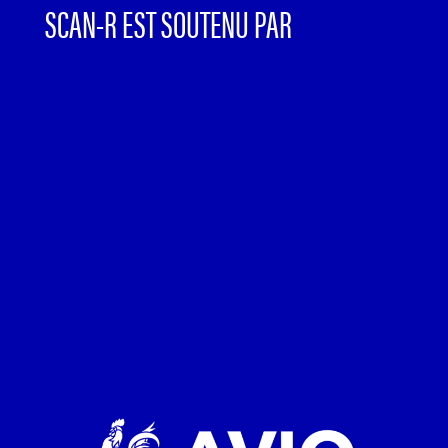
SCAN-R EST SOUTENU PAR