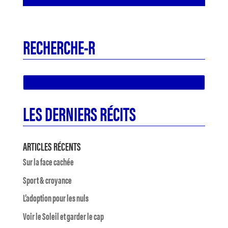
RECHERCHE-R
LES DERNIERS RÉCITS
ARTICLES RÉCENTS
Sur la face cachée
Sport & croyance
L’adoption pour les nuls
Voir le Soleil et garder le cap