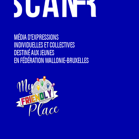
MÉDIA D’EXPRESSIONS
INDIVIDUELLES ET COLLECTIVES
DESTINÉ AUX JEUNES
EN FÉDÉRATION WALLONIE-BRUXELLES