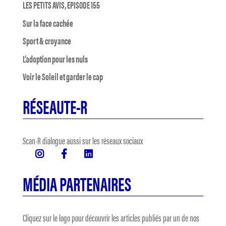
LES PETITS AVIS, EPISODE 155
Sur la face cachée
Sport & croyance
L’adoption pour les nuls
Voir le Soleil et garder le cap
RÉSEAUTE-R
Scan-R dialogue aussi sur les réseaux sociaux
MÉDIA PARTENAIRES
Cliquez sur le logo pour découvrir les articles publiés par un de nos