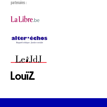
partenaires :