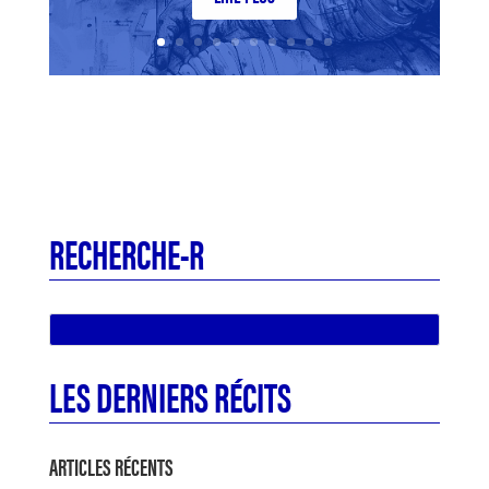
RECHERCHE-R
LES DERNIERS RÉCITS
ARTICLES RÉCENTS