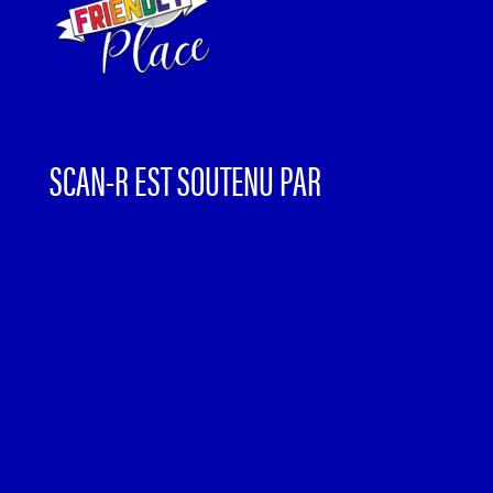
SCAN-R EST SOUTENU PAR