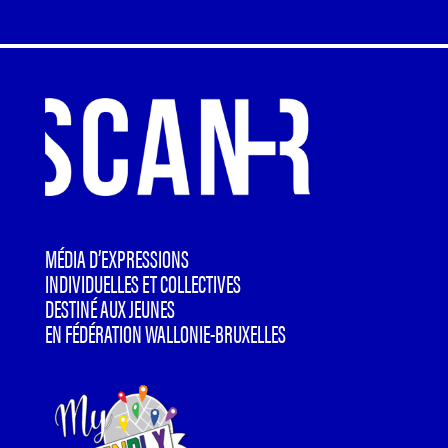
MÉDIA D’EXPRESSIONS
INDIVIDUELLES ET COLLECTIVES
DESTINÉ AUX JEUNES
EN FÉDÉRATION WALLONIE-BRUXELLES