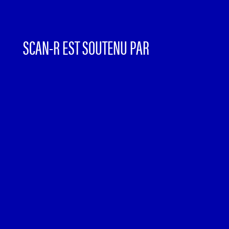
SCAN-R EST SOUTENU PAR