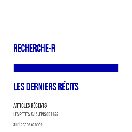
RECHERCHE-R
LES DERNIERS RÉCITS
ARTICLES RÉCENTS
LES PETITS AVIS, EPISODE 155
Sur la face cachée