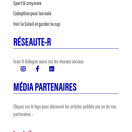
Sport & croyance
L’adoption pour les nuls
Voir le Soleil et garder le cap
RÉSEAUTE-R
Scan-R dialogue aussi sur les réseaux sociaux
MÉDIA PARTENAIRES
Cliquez sur le logo pour découvrir les articles publiés par un de nos
partenaires :