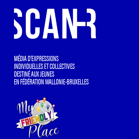
MÉDIA D’EXPRESSIONS
INDIVIDUELLES ET COLLECTIVES
DESTINÉ AUX JEUNES
EN FÉDÉRATION WALLONIE-BRUXELLES