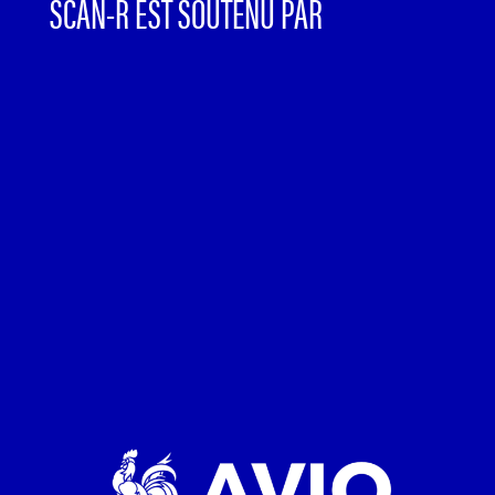
SCAN-R EST SOUTENU PAR