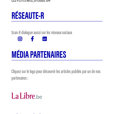
RÉSEAUTE-R
Scan-R dialogue aussi sur les réseaux sociaux
MÉDIA PARTENAIRES
Cliquez sur le logo pour découvrir les articles publiés par un de nos
partenaires :