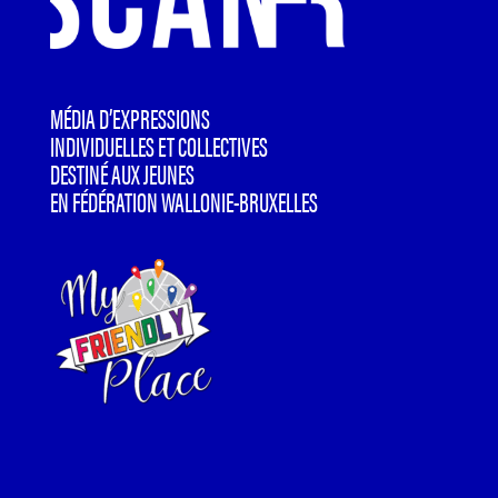
MÉDIA D’EXPRESSIONS
INDIVIDUELLES ET COLLECTIVES
DESTINÉ AUX JEUNES
EN FÉDÉRATION WALLONIE-BRUXELLES