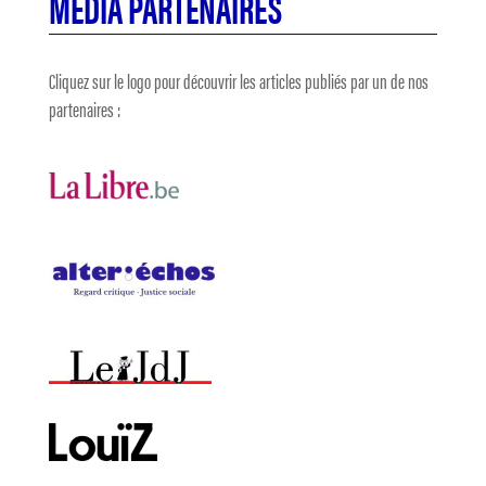
MÉDIA PARTENAIRES
Cliquez sur le logo pour découvrir les articles publiés par un de nos
partenaires :