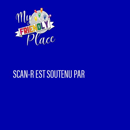
SCAN-R EST SOUTENU PAR