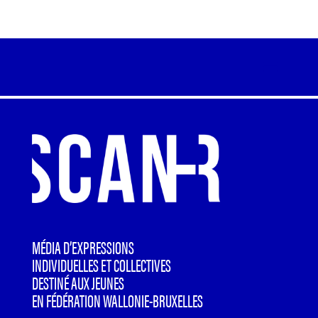
MÉDIA D’EXPRESSIONS
INDIVIDUELLES ET COLLECTIVES
DESTINÉ AUX JEUNES
EN FÉDÉRATION WALLONIE-BRUXELLES