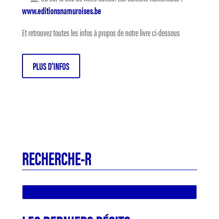
www.editionsnamuroises.be
Et retrouvez toutes les infos à propos de notre livre ci-dessous
PLUS D'INFOS
RECHERCHE-R