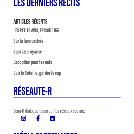
LES DERNIERS RÉCITS
ARTICLES RÉCENTS
LES PETITS AVIS, EPISODE 155
Sur la face cachée
Sport & croyance
L’adoption pour les nuls
Voir le Soleil et garder le cap
RÉSEAUTE-R
Scan-R dialogue aussi sur les réseaux sociaux