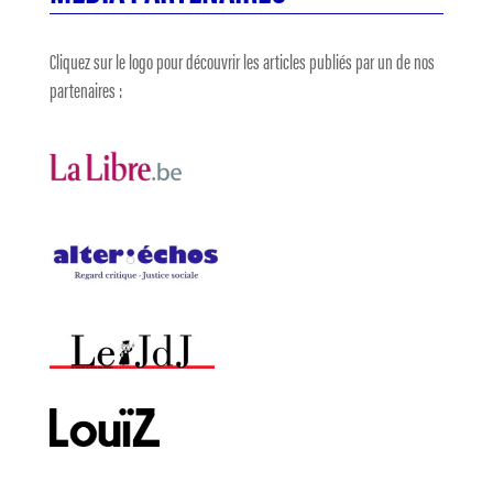
Cliquez sur le logo pour découvrir les articles publiés par un de nos
partenaires :