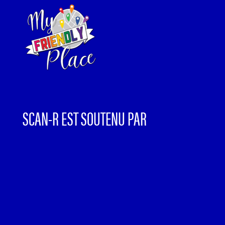
SCAN-R EST SOUTENU PAR