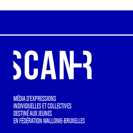
MÉDIA D’EXPRESSIONS
INDIVIDUELLES ET COLLECTIVES
DESTINÉ AUX JEUNES
EN FÉDÉRATION WALLONIE-BRUXELLES