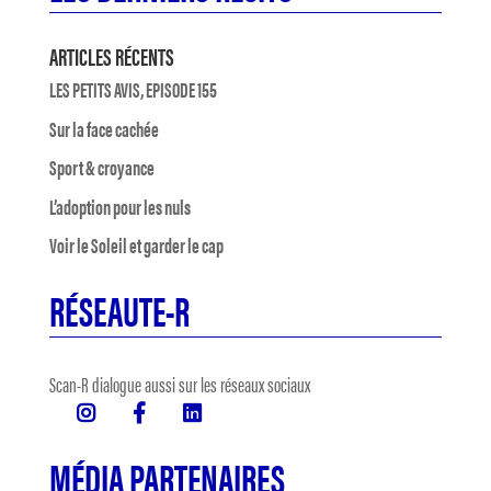
ARTICLES RÉCENTS
LES PETITS AVIS, EPISODE 155
Sur la face cachée
Sport & croyance
L’adoption pour les nuls
Voir le Soleil et garder le cap
RÉSEAUTE-R
Scan-R dialogue aussi sur les réseaux sociaux
MÉDIA PARTENAIRES