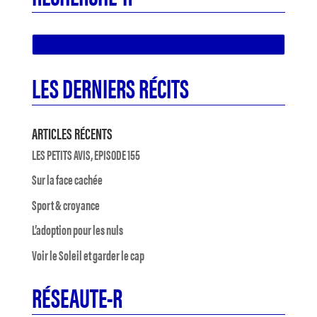
LES DERNIERS RÉCITS
ARTICLES RÉCENTS
LES PETITS AVIS, EPISODE 155
Sur la face cachée
Sport & croyance
L’adoption pour les nuls
Voir le Soleil et garder le cap
RÉSEAUTE-R