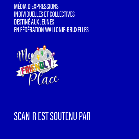
MÉDIA D’EXPRESSIONS
INDIVIDUELLES ET COLLECTIVES
DESTINÉ AUX JEUNES
EN FÉDÉRATION WALLONIE-BRUXELLES
SCAN-R EST SOUTENU PAR