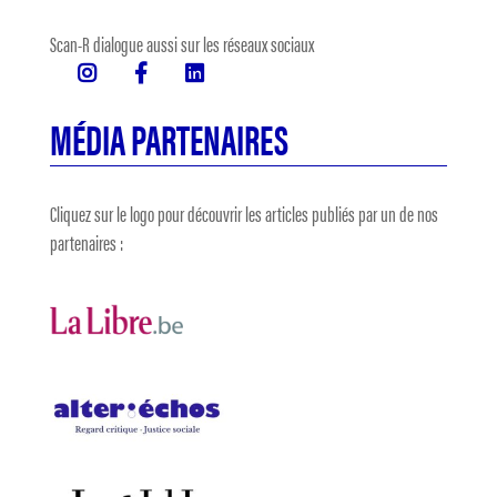
Scan-R dialogue aussi sur les réseaux sociaux
MÉDIA PARTENAIRES
Cliquez sur le logo pour découvrir les articles publiés par un de nos
partenaires :